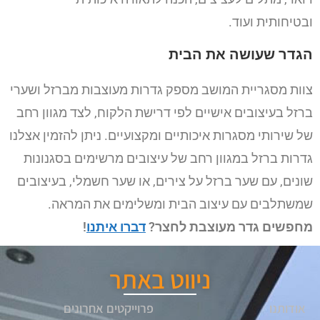
ובטיחותית ועוד.
הגדר שעושה את הבית
צוות מסגריית המושב מספק גדרות מעוצבות מברזל ושערי
ברזל בעיצובים אישיים לפי דרישת הלקוח, לצד מגוון רחב
של שירותי מסגרות איכותיים ומקצועיים.
ניתן להזמין אצלנו
גדרות ברזל במגוון רחב של עיצובים מרשימים בסגנונות
שונים, עם שער ברזל על צירים, או שער חשמלי, בעיצובים
שמשתלבים עם עיצוב הבית ומשלימים את המראה.
מחפשים גדר מעוצבת לחצר?
דברו איתנו
!
ניווט באתר
אודותנו
פרוייקטים אחרונים