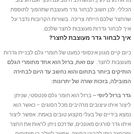
הכללי.
לכן חשוב לבחור גדר מעוצבת שתהפוך לתוספת
שהחצר שלכם הייתה צריכה. בשורות הקרובות נדבר על
איך לבחור גדרות מעוצבות לחצר שלכם.
איך לבחור גדר מעוצבת לחצר?
כיום קיים מגוון אינסופי כמעט של חומרי גלם לבניית גדרות
מעוצבות לחצר.
עם זאת, ברזל הוא אחד מחומרי הגלם
הותיקים ביותר בתחום והוא נחשב עד היום לבחירה
המובילה, בזכות שורה של יתרונות:
גדר ברזל ליופי
–
ברזל הוא חומר גלם פנטסטי, שניתן
ליצור איתו עיצובים מרהיבים מכל הסוגים – כאשר הוא
נמצא בידיים של בעלי מקצוע טובים באמת. אפשר ליצור
איתו גדר סורגים מאונכים, שדרכם ניתן לראות את החצר
ומהחצר ניתן להביט החוצה. אפשר לשלב בו פיתוחים