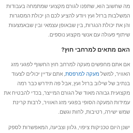
מה שחשוב הוא, שתפנו לגורם מקצועי שמתמחה בעבודות
המשלבות ברזל ועץ ויודע להציע לכם הן יכולת המסגרות
והן את יכולת הנגרות, בין שבאופן עצמאי ובין שבאמצעות
שיתוף פעולה עם אנשי מקצוע נוספים.
האם מתאים למרחבי חוץ?
אם אתם מחפשים מעקה למרחב חוץ החשוף לפגעי מזג
האוויר, למשל
מעקה למרפסת
, אתם עדיין יכולים לצעוד
בנתיב של שילוב ברזל ועץ, אבל פה תידרש כבר רמה
מקצועית גבוהה מאוד של הגורם המייצר, בכדי להבטיח את
עמידות המעקה הסופי בפגעי מזג האוויר, לרבות קרינת
שמש ישירה, רטיבות, לחות וגשם.
ישנן היום טכניקות ציפוי, גלוון וצביעה, המאפשרות לספק