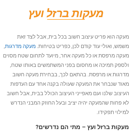
מעקות ברזל ועץ
מעקה הוא פריט עיצוב חשוב בכל בית, אבל לצד זאת
משמש, ואולי עוד קודם לכן, כפריט בטיחות.
מעקה מדרגות
,
מעקה מרפסת או כל מעקה אחר, מיועד לתחום שטח מסוים
ולספק תמיכה או מחסום בפני המשתמשים באותו שטח,
מדרגות או מרפסת.
בהתאם לכך, בבחירת מעקה חשוב
מאוד שנבחר את המעקה שעולה בקנה אחד עם העדפות
העיצוב שלנו ועם מאפייני העיצוב הכולל בבית, אבל חשוב
לא פחות שהמעקה יהיה יציב ובעל החוזק המבני הנדרש
למילוי תפקידו.
מעקות ברזל ועץ – מתי הם נדרשים?