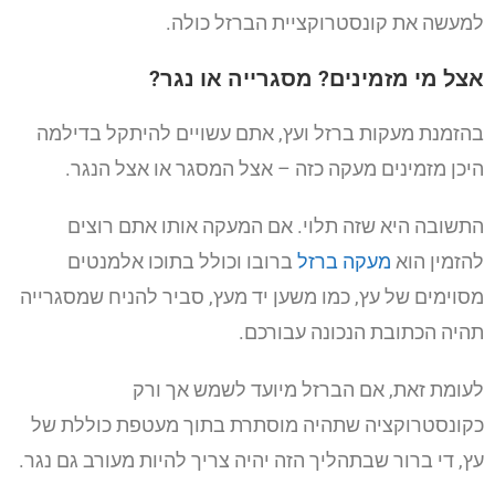
למעשה את קונסטרוקציית הברזל כולה.
אצל מי מזמינים? מסגרייה או נגר?
בהזמנת מעקות ברזל ועץ, אתם עשויים להיתקל בדילמה
היכן מזמינים מעקה כזה – אצל המסגר או אצל הנגר.
התשובה היא שזה תלוי. אם המעקה אותו אתם רוצים
להזמין הוא
מעקה ברזל
ברובו וכולל בתוכו אלמנטים
מסוימים של עץ, כמו משען יד מעץ, סביר להניח שמסגרייה
תהיה הכתובת הנכונה עבורכם.
לעומת זאת, אם הברזל מיועד לשמש אך ורק
כקונסטרוקציה שתהיה מוסתרת בתוך מעטפת כוללת של
עץ, די ברור שבתהליך הזה יהיה צריך להיות מעורב גם נגר.