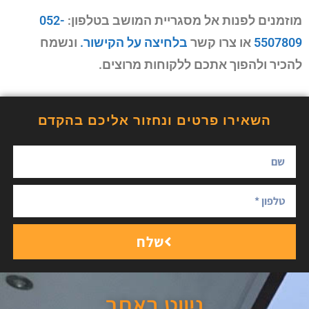
מוזמנים לפנות אל מסגריית המושב בטלפון:
052-
5507809
או צרו קשר
בלחיצה על הקישור.
ונשמח
להכיר ולהפוך אתכם ללקוחות מרוצים.
השאירו פרטים ונחזור אליכם בהקדם
שלח
ניווט באתר