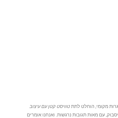
גרות מקומי, הוחלט לתת
טוויסט קטן עם עיצוב
וק, עם מאות תגובות נרגשות. ואנחנו אומרים