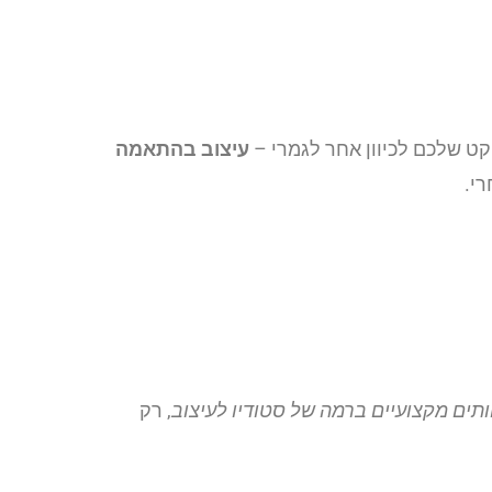
קט שלכם לכיוון אחר לגמרי –
עיצוב בהתאמה
רי.
ותים מקצועיים ברמה של סטודיו לעיצוב
, רק