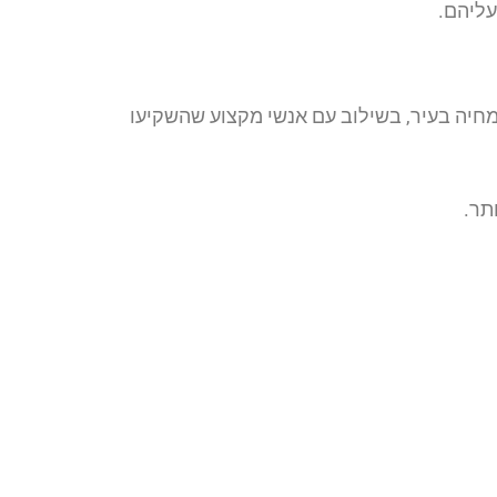
עליהם.
ומחיה בעיר, בשילוב עם אנשי מקצוע שהשקיעו
תר.