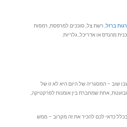
גות ברזל
, רשת צל, סוככים למרפסת, רמפות
נית מהנדס או אדריכל, גלריות.
בו שוב – המסגריה של היום היא לא זו של
ובועטת, אחת שמחברת בין אומנות לפרקטיקה,
בכלל כדאי לכם להכיר את זה מקרוב – ממש