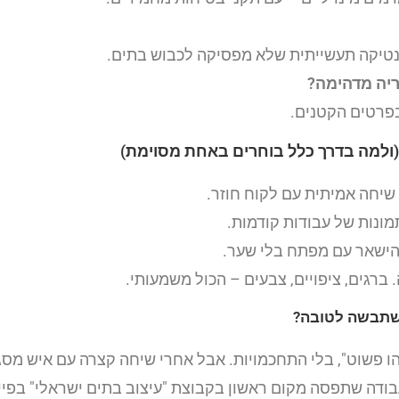
מנטיקה תעשייתית שלא מפסיקה לכבוש בתים.
יה מדהימה?
בפרטים הקטנים.
(ולמה בדרך כלל בוחרים באחת מסוימת)
שיחה אמיתית עם לקוח חוזר.
ונות של עבודות קודמות.
הישאר עם מפתח בלי שער.
ברגים, ציפויים, צבעים – הכול משמעותי.
השתבשה לטובה?
 פשוט", בלי התחכמויות. אבל אחרי שיחה קצרה עם איש מס
דה שתפסה מקום ראשון בקבוצת "עיצוב בתים ישראלי" בפייסב