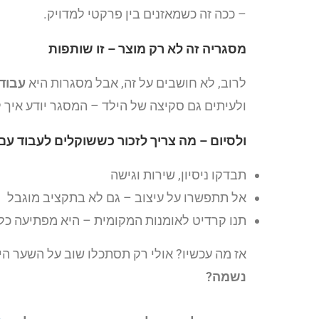
– ככה זה כשמאזנים בין פרקטי למדויק.
מסגריה זה לא רק מוצר – זו שותפות
לרוב, לא חושבים על זה, אבל מסגרות היא
עבוד
ולעיתים גם סקיצה של הילד – המסגר יודע איך ל
ולסיום – מה צריך לזכור כששוקלים לעבוד ע
תבדקו ניסיון, שירות וגישה
אל תתפשרו על עיצוב – גם לא בתקציב מוגבל
תנו קרדיט לאומנות המקומית – היא מפתיעה כ
אז מה עכשיו? אולי רק תסתכלו שוב על השער ה
נשמה?