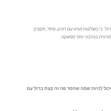
. כי כשלקוח מגיע עם רעיון, פחד, תקציב
 מרוויח בהרבה יותר ממעקה.
יכול להיות שמה שחסר פה זה קצת ברזל עם