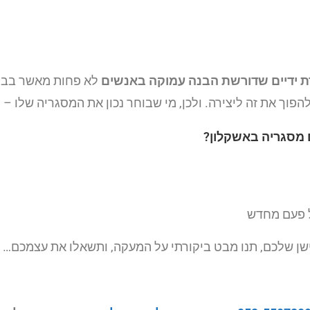
ת ידיים שדורשת הבנה עמוקה באנשים
לא פחות מאשר בברזל
הפוך את זה ליצירה. ולכן, מי שבוחר נכון את המסגריה שלו –
ם מסגריה באשקלון?
ל פעם מחדש
ישן שלכם, תנו מבט ביקורתי על המעקה, ותשאלו את עצמכם…