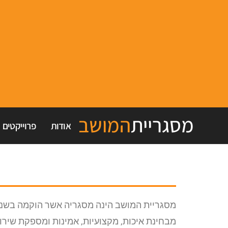
מסגריית
המושב
אודות
פרוייקטים
מבחינת איכות, מקצועיות, אמינות ומספקת שיר