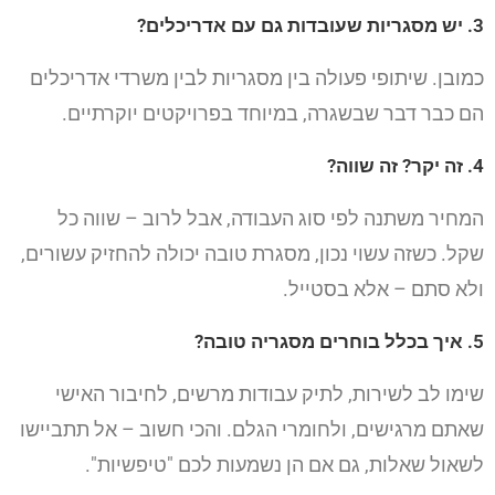
3. יש מסגריות שעובדות גם עם אדריכלים?
כמובן. שיתופי פעולה בין מסגריות לבין משרדי אדריכלים
הם כבר דבר שבשגרה, במיוחד בפרויקטים יוקרתיים.
4. זה יקר? זה שווה?
המחיר משתנה לפי סוג העבודה, אבל לרוב – שווה כל
שקל. כשזה עשוי נכון, מסגרת טובה יכולה להחזיק עשורים,
ולא סתם – אלא בסטייל.
5. איך בכלל בוחרים מסגריה טובה?
שימו לב לשירות, לתיק עבודות מרשים, לחיבור האישי
שאתם מרגישים, ולחומרי הגלם. והכי חשוב – אל תתביישו
לשאול שאלות, גם אם הן נשמעות לכם "טיפשיות".