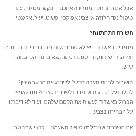
אבל אם התחזוקה מטרידה אתכם – בקשו מסגרת עם
טיפול נגד חלודה או צבע אפוקסי. פשוט, יעיל, אלגנטי.
השורה התחתונה?
מסגריה באשדוד היא לא סתם מקום שבו רותכים דברים. זו
יצירה, זה שירות, וזה סטנדרט שנמצא ברמה הכי גבוהה
שיש.
חושבים לבנות מעקה חדש? לשדרג את השער הישן?
לחלום על מדרגות שתגרום לשכנים לצלם? תנו לאנשי
הברזל באשדוד לעשות את הקסם שלהם. ועוד לא דיברנו
על הבחירה בצבע…
אם חשבתם שברזל זה סיפור משעמם – כדאי שתחשבו