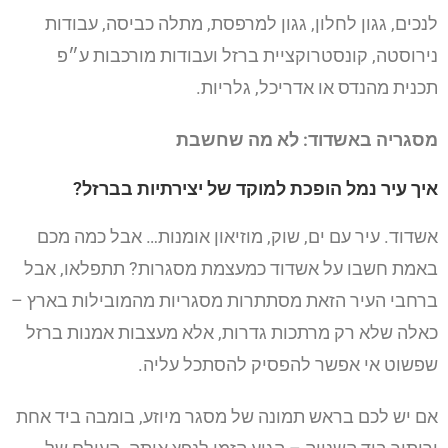
לנכים, גגון לחלון, גגון למרפסת, מתלה כביסה, עבודות
נירוסטה, קונסטרוקציית ברזל ועבודות מורכבות ע״פ
תכנית מהנדס או אדריכל, גלריות.
מסגריה באשדוד: לא מה שחשבת
איך עיר נמל הופכת למוקד של יצירתיות בברזל?
אשדוד. עיר עם ים, שוק, מוזיאון אומנות… אבל כמה מכם
באמת חשבו על אשדוד כמעצמת מסגרות? תתפלאו, אבל
ברחבי העיר הזאת מסתתרות מסגריות מהמובילות בארץ –
כאלה שלא רק מרתכות גדרות, אלא מעצבות אמנות ברזל
שפשוט אי אפשר להפסיק להסתכל עליה.
אם יש לכם בראש תמונה של מסגר מיוזע, בומבה ביד אחת