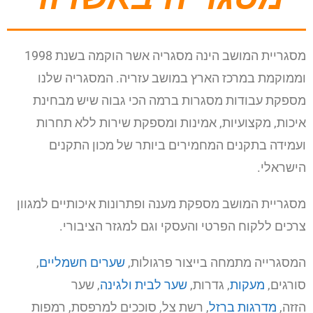
מסגריית המושב הינה מסגריה אשר הוקמה בשנת 1998
וממוקמת במרכז הארץ במושב עזריה. המסגריה שלנו
מספקת עבודות מסגרות ברמה הכי גבוה שיש מבחינת
איכות, מקצועיות, אמינות ומספקת שירות ללא תחרות
ועמידה בתקנים המחמירים ביותר של מכון התקנים
הישראלי.
מסגריית המושב מספקת מענה ופתרונות איכותיים למגוון
צרכים ללקוח הפרטי והעסקי וגם למגזר הציבורי.
המסגרייה מתמחה בייצור פרגולות,
שערים חשמליים
,
סורגים,
מעקות
, גדרות,
שער לבית ולגינה
, שער
הזזה,
מדרגות ברזל
, רשת צל, סוככים למרפסת, רמפות