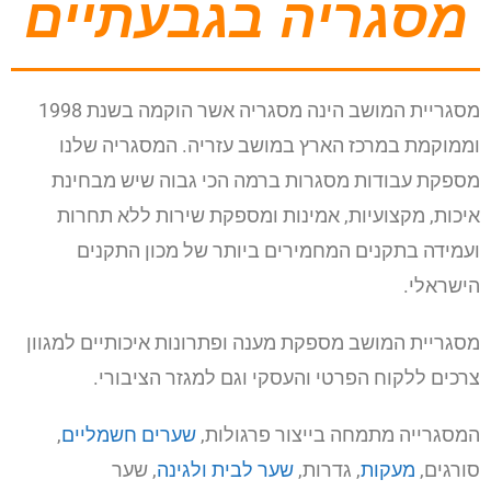
מסגריה בגבעתיים
מסגריית המושב הינה מסגריה אשר הוקמה בשנת 1998
וממוקמת במרכז הארץ במושב עזריה. המסגריה שלנו
מספקת עבודות מסגרות ברמה הכי גבוה שיש מבחינת
איכות, מקצועיות, אמינות ומספקת שירות ללא תחרות
ועמידה בתקנים המחמירים ביותר של מכון התקנים
הישראלי.
מסגריית המושב מספקת מענה ופתרונות איכותיים למגוון
צרכים ללקוח הפרטי והעסקי וגם למגזר הציבורי.
המסגרייה מתמחה בייצור פרגולות,
שערים חשמליים
,
סורגים,
מעקות
, גדרות,
שער לבית ולגינה
, שער