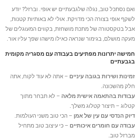
ואם נסתכל טוב, נגלה שלגבעתיים יש אופי. וברזל? יודע
לשקף אופי בצורה הכי מדויקת. אולי לא באותיות קטנות,
אבל בטקסטורה של מתכת מושחזת, בקווים המעוגלים של
מעקה מושלם, בגימור שנראה כאילו מישהו שפך עליו אור.
חמישה יתרונות מפתיעים בעבודה עם מסגריה מקומית
בגבעתיים
זמינות ושירות בגובה עיניים
– אתה לא עוד לקוח, אתה
חלק מהשכונה.
עבודות בהתאמה אישית מלאה
– לא תבחר מתוך
קטלוג – תיצור קטלוג משלך.
דיוק הנדסי עם עין של אמן
– הכי טוב משני העולמות.
עבודה עם חומרים איכותיים
– כי עיצוב טוב מתחיל
מברזל טוב.