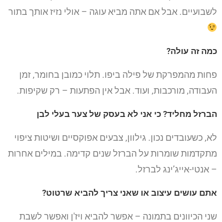
לשבועיים. אבל אם אתה מביא עוגה – אולי נזיז אותך בתור
כמה זה עולה?
פחות מהמפרקת של פילה ביפו. תלוי כמובן בחומר, זמן
העבודה, מורכבות, ועוד. אבל אין הפתעות – רק שקיפות.
הברזל מחליד? כי אני לא בעסק של צער בעלי לבן
לא, כשעובדים נכון. גילוון, צבעים אפוקסיים ושיטות ציפוי
מתקדמות שומרות על הברזל שנים קדימה. במילים אחרות
– אנטי-אייג’ינג לברזל.
אתם עושים עיצוב או שאני צריך להביא שרטוט?
שני הכיוונים בתמונה – אפשר להביא ויז'ן ואפשר לשבת