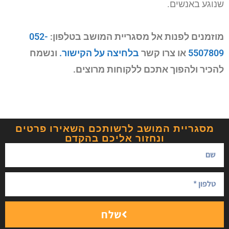
שנוגע באנשים.
מוזמנים לפנות אל מסגריית המושב בטלפון:
052-
5507809
או צרו קשר
בלחיצה על הקישור.
ונשמח
להכיר ולהפוך אתכם ללקוחות מרוצים.
מסגריית המושב לרשותכם השאירו פרטים
ונחזור אליכם בהקדם
שלח