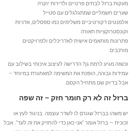
מעקות ברזל לבתים פרטיים ולדירות יוקרה
שערים חשמליים שמתגלגלים עם סטייל
אלמנטים דקורטיביים משלימים כמו ספסלים, אדניות
וקונסטרוקציות תאורה
פתרונות מותאמים אישית לאדריכלים ולפרויקטים
מורכבים
וכשזה מגיע לרמת גן? הדרישה לעיצוב איכותי בשילוב עם
עמידות גבוהה, הופכת את המשימה למאתגרת במיוחד –
אבל בדיוק שם מתחיל הקסם.
ברזל זה לא רק חומר חזק – זה שפה
יש משהו בברזל שגורם לו לשדר עוצמה. בניגוד לעץ או
זכוכית — ברזל אומר "אני כאן כדי להחזיק את זה לעד". אבל