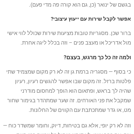
בגשם של ינואר (כן, גם הוא קורה פה מדי פעם).
אפשר לקבל שירות עם ייעוץ עיצובי?
ברור שכן. מסגריות טובות מציעות שירות שכולל לווי אישי
מול אדריכל או מעצב פנים – וזה בכלל ליגה אחרת.
ולמה זה כל כך מרגש, בעצם?
כי בסוף — מסגריה ברמת גן זה לא רק מקום שמצמיד שתי
פלטות ברזל. זה מקום שבו אפשר להגשים רעיון, רעיון
שהיה לך בראש, ופתאום הוא הופך למחסום מודרני
שמקבל את פני האורחים. זה שער שמתהדר בגימור שחור
מט, או גדר שמתכתבת עם הקווים של החלונות.
וזה לא רק יופי, אלא גם בטיחות, דיוק, וחומר שמשדר כוח —