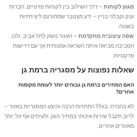
מגוון לקוחות
– דרך השילוב בין לקוחות פרטיים, חברות
ענק וקבלני בניין – ידע מצטבר שמתורגם ליצירתיות
בשטח.
שפה עיצובית מתקדמת
– האזור נושק לתל אביב, ולכן
הסביבה מביאה איתה השראה אמנותית אך עם דרישות
פרקטיות.
שאלות נפוצות על מסגריה ברמת גן
האם המחירים ברמת גן גבוהים יותר לעומת מקומות
אחרים?
לא בהכרח. בגלל התחרות הרבה והיצע המסגריות באזור –
לרוב תקבל שירות איכותי במחיר הוגן, ולעיתים אף זול יותר
מאזורים אחרים.