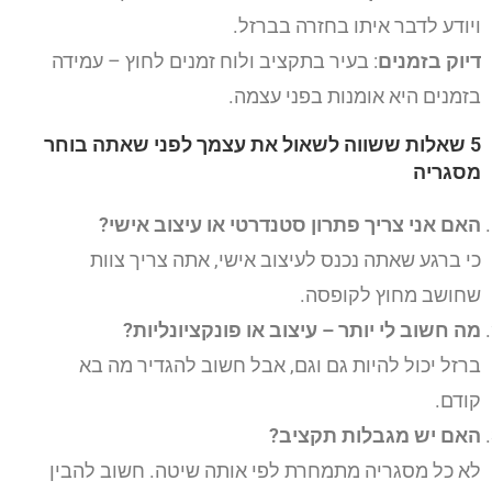
ויודע לדבר איתו בחזרה בברזל.
דיוק בזמנים
: בעיר בתקציב ולוח זמנים לחוץ – עמידה
בזמנים היא אומנות בפני עצמה.
5 שאלות ששווה לשאול את עצמך לפני שאתה בוחר
מסגריה
האם אני צריך פתרון סטנדרטי או עיצוב אישי?
כי ברגע שאתה נכנס לעיצוב אישי, אתה צריך צוות
שחושב מחוץ לקופסה.
מה חשוב לי יותר – עיצוב או פונקציונליות?
ברזל יכול להיות גם וגם, אבל חשוב להגדיר מה בא
קודם.
האם יש מגבלות תקציב?
לא כל מסגריה מתמחרת לפי אותה שיטה. חשוב להבין