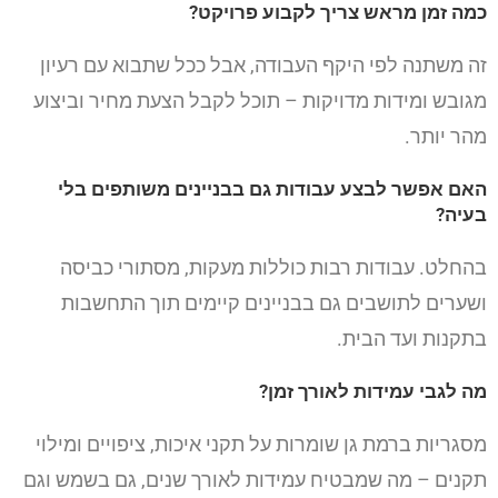
כמה זמן מראש צריך לקבוע פרויקט?
זה משתנה לפי היקף העבודה, אבל ככל שתבוא עם רעיון
מגובש ומידות מדויקות – תוכל לקבל הצעת מחיר וביצוע
מהר יותר.
האם אפשר לבצע עבודות גם בבניינים משותפים בלי
בעיה?
בהחלט. עבודות רבות כוללות מעקות, מסתורי כביסה
ושערים לתושבים גם בבניינים קיימים תוך התחשבות
בתקנות ועד הבית.
מה לגבי עמידות לאורך זמן?
מסגריות ברמת גן שומרות על תקני איכות, ציפויים ומילוי
תקנים – מה שמבטיח עמידות לאורך שנים, גם בשמש וגם