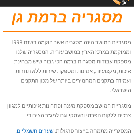
מסגריה ברמת גן
מסגריית המושב הינה מסגריה אשר הוקמה בשנת 1998
וממוקמת במרכז הארץ במושב עזריה. המסגריה שלנו
מספקת עבודות מסגרות ברמה הכי גבוה שיש מבחינת
איכות, מקצועיות, אמינות ומספקת שירות ללא תחרות
ועמידה בתקנים המחמירים ביותר של מכון התקנים
הישראלי.
מסגריית המושב מספקת מענה ופתרונות איכותיים למגוון
צרכים ללקוח הפרטי והעסקי וגם למגזר הציבורי.
המסגרייה מתמחה בייצור פרגולות,
שערים חשמליים
,