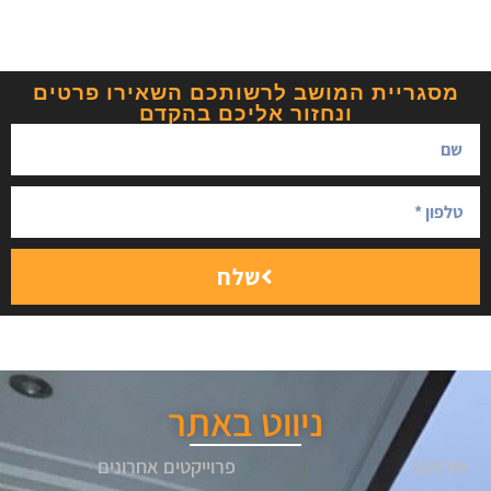
מסגריית המושב לרשותכם השאירו פרטים
ונחזור אליכם בהקדם
שלח
ניווט באתר
אודותנו
פרוייקטים אחרונים