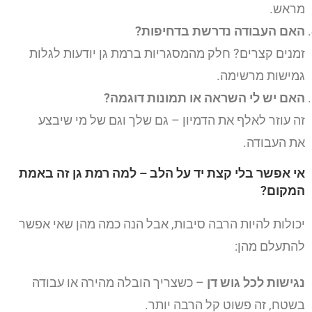
מראש.
האם העבודה נדרשת בדחיפות?
זמנים קצרים? חלק מהמסגריות ברמת גן יודעות לגלות
גמישות מרשימה.
האם יש לי השראה או תמונות דוגמה?
זה עוזר לאלף את הדמיון – גם שלך וגם של מי שיבצע
את העבודה.
אי אפשר בלי קצת יד על הלב – למה רמת גן זה באמת
המקום?
יכולות להיות הרבה סיבות, אבל הנה כמה מהן שאי אפשר
להתעלם מהן:
נגישות לכל גוש דן
– כשצריך הובלה מהירה או עבודה
בשטח, זה פשוט קל הרבה יותר.