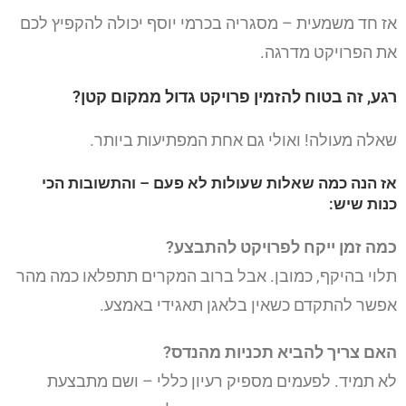
אז חד משמעית – מסגריה בכרמי יוסף יכולה להקפיץ לכם
את הפרויקט מדרגה.
רגע, זה בטוח להזמין פרויקט גדול ממקום קטן?
שאלה מעולה! ואולי גם אחת המפתיעות ביותר.
אז הנה כמה שאלות שעולות לא פעם – והתשובות הכי
כנות שיש:
כמה זמן ייקח לפרויקט להתבצע?
תלוי בהיקף, כמובן. אבל ברוב המקרים תתפלאו כמה מהר
אפשר להתקדם כשאין בלאגן תאגידי באמצע.
האם צריך להביא תכניות מהנדס?
לא תמיד. לפעמים מספיק רעיון כללי – ושם מתבצעת