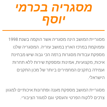
מסגריה בכרמי
יוסף
מסגריית המושב הינה מסגריה אשר הוקמה בשנת 1998
וממוקמת במרכז הארץ במושב עזריה. המסגריה שלנו
מספקת עבודות מסגרות ברמה הכי גבוה שיש מבחינת
איכות, מקצועיות, אמינות ומספקת שירות ללא תחרות
ועמידה בתקנים המחמירים ביותר של מכון התקנים
הישראלי.
מסגריית המושב מספקת מענה ופתרונות איכותיים למגוון
צרכים ללקוח הפרטי והעסקי וגם למגזר הציבורי.