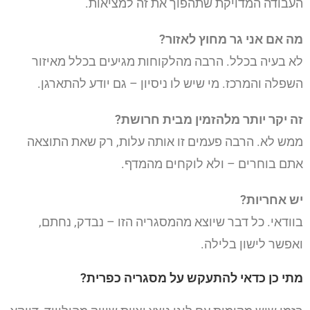
העבודה המדויקת שתהפוך את זה למציאות.
מה אם אני גר מחוץ לאזור?
לא בעיה בכלל. הרבה מהלקוחות מגיעים בכלל מאיזור
השפלה והמרכז. מי שיש לו ניסיון – גם יודע להתארגן.
זה יקר יותר מלהזמין מבית חרושת?
ממש לא. הרבה פעמים זו אותה עלות, רק שאת התוצאה
אתם בוחרים – ולא לוקחים מהמדף.
יש אחריות?
בוודאי. כל דבר שיוצא מהמסגריה הזו – נבדק, נחתם,
ואפשר לישון בלילה.
מתי כן כדאי להתעקש על מסגריה כפרית?