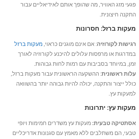
פגעי מזג האוויר, מה שהופך אותם לאידיאליים עבור
התקנה חיצונית.
מעקות ברזל: חסרונות
רגישות לקורוזיה
: אם אינם מוגנים כראוי,
מעקות ברזל
במדרגות או מרפסות עלולים להיכנע לקורוזיה לאורך
זמן, במיוחד בסביבות עם רמות לחות גבוהות.
עלות ראשונית
: ההשקעה הראשונית עבור מעקות ברזל,
כולל ייצור והתקנה, יכולה להיות גבוהה יותר בהשוואה
למעקות עץ.
מעקות עץ: יתרונות
אסתטיקה טבעית:
מעקות עץ משדרים חמימות ויופי
טבעי, הם משתלבים ללא מאמץ עם סגנונות אדריכליים