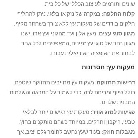
שונים ותורמים לעיצוב הכללי של כל בית.
קלות החלפה:
במקרה של נזק או בלאי, ניתן להחליף
חלקים בודדים של מעקות עץ ללא צורך בשחזור מקיף.
מגוון סוגי עצים:
מעץ אלון ועד מהגוני ועץ ארז, ישנו
מגוון רחב של סוגי עץ זמינים, המאפשרים לכל אחד
לבחור את האופציה האידיאלית עבורו.
מעקות עץ: חסרונות
דרישות תחזוקה:
מעקות עץ מחייבים תחזוקה שוטפת,
כולל שיוף ומריחת לכה, כדי לשמור על המראה והשלמות
המבנית שלהם.
פגיעות למזג אוויר:
מעקות עץ רגישים יותר לבלאי
טבעי, ריקבון וחרקים, במיוחד כשהם מותקנים בחוץ.
מגבלות חוזק:
בעוד שעץ נחשב לחומר גלם יציב, אך