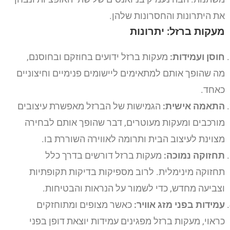
את היתרונות והחסרונות שלהן.
מעקות ברזל: יתרונות
חוסן ועמידות:
מעקות ברזל ידועים בחוזקם ובחוסנם,
מה שהופך אותם למתאימים ליישומים פנימיים וחיצוניים
כאחד.
התאמה אישית:
הגמישות של הברזל מאפשרת עיצובים
מורכבים ומעקות מעוטרים, דבר שהופך אותם לבחירה
מצוינת לעיצוב הבית ותרומה לאווירה השוררת בו.
תחזוקה נמוכה:
מעקות ברזל דורשים בדרך כלל
תחזוקה מינימלית. לרוב מספיקות בדיקות תקופתיות
וצביעה מחדש, כדי לשמור על הנראות והבטיחות.
עמידות בפני מזג אוויר:
כאשר מצופים ומתוחזקים
כראוי, מעקות ברזל מפגינים עמידות יוצאת דופן בפני