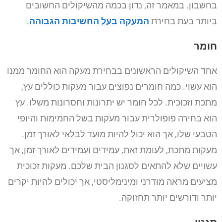
בחשבון. במאמר זה, נדון בכמה מהשיקולים החשובים
ביותר בעת בחירת
המעקה בעל החשיבות הגבוהה
.
חומר
אחד השיקולים הראשונים בבחירת מעקה הוא החומר ממנו
הוא עשוי. כמה חומרים נפוצים עבור מעקות כוללים עץ,
מתכת וזכוכית. לכל חומר יש יתרונות וחסרונות משלו. עץ
הוא בחירה פופולרית עבור מעקות בשל החמימות והיופי
הטבעי שלו, אך הוא יכול להיות מועד לבלאי לאורך זמן.
מעקות מתכת, לעומת זאת, עמידים ועמידים לאורך זמן, אך
עשויים שלא להתאים לסגנון הבית שלכם. מעקות זכוכית
מציעים מראה מודרני ומינימליסטי, אך יכולים להיות יקרים
יותר ודורשים יותר תחזוקה.