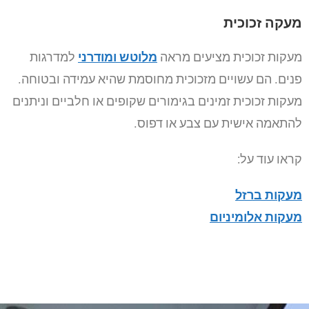
מעקה זכוכית
מעקות זכוכית מציעים מראה
מלוטש ומודרני
למדרגות
פנים. הם עשויים מזכוכית מחוסמת שהיא עמידה ובטוחה.
מעקות זכוכית זמינים בגימורים שקופים או חלביים וניתנים
להתאמה אישית עם צבע או דפוס.
קראו עוד על:
מעקות ברזל
מעקות אלומיניום