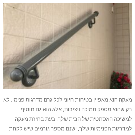
מעקה הוא מאפיין בטיחות חיוני לכל גרם מדרגות פנימי. לא
רק שהוא מספק תמיכה ויציבות, אלא הוא גם מוסיף
למשיכה האסתטית של הבית שלך. בעת בחירת מעקה
למדרגות הפנימיות שלך, ישנם מספר גורמים שיש לקחת