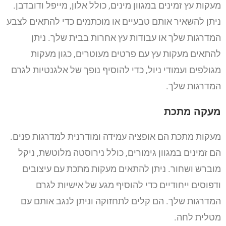
מעקות עץ זמינים במגוון מינים, כולל אלון, מייפל ודובדבן.
ניתן להשאיר אותם טבעיים או מוכתמים כדי להתאים לצבע
המדרגות שלך או עבודות עץ אחרות בבית שלך. ניתן
להתאים מעקות עץ עם פרטים מעוטרים, כגון מעקות
מגולפים ועמודי ניול, כדי להוסיף נופך של אלגנטיות לגרם
המדרגות שלך.
מעקה מתכת
מעקות מתכת הם אופציה עמידה ומודרנית למדרגות פנים.
הם זמינים במגוון גימורים, כולל נירוסטה מלוטשת, ניקל
מוברש ושחור. ניתן להתאים מעקות מתכת עם עיצובים
ודפוסים ייחודיים כדי להוסיף מגע של אישיות לגרם
המדרגות שלך. הם קלים לתחזוקה וניתן לנגב אותם עם
מטלית לחה.