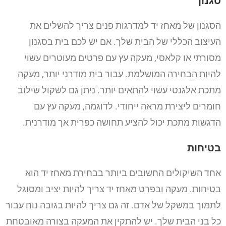
סגנון
הסגנון של מאחז יד למדרגות פנים צריך להשלים את
העיצוב הכללי של הבית שלך. אם יש לכם בית בסגנון
מסורתי או קלאסי, מעקה עץ עם פרטים מעוטרים עשוי
להיות הבחירה המושלמת. עבור בית מודרני יותר, מעקה
מתכת אלגנטי עשוי להתאים יותר. ניתן גם לשקול שילוב
חומרים ליצירת מראה ייחודי. לדוגמה, מעקה עץ עם
הדגשות מתכת יכול להציע תחושה כפרית אך מודרנית.
בטיחות
אחד השיקולים החשובים ביותר בבחירת מאחז יד הוא
בטיחות. מעקה ובפרט מאחז יד צריך להיות יציב ומסוגל
לתמוך במשקל של אדם. זה גם צריך להיות בגובה נוח עבור
כל בני הבית שלך. יש להתקין את המעקה בצורה מאובטחת