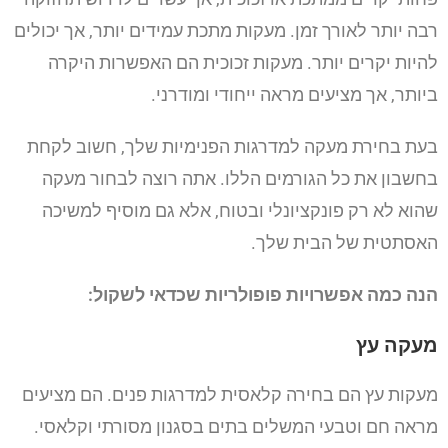
רבה יותר לאורך זמן. מעקות מתכת עמידים יותר, אך יכולים
להיות יקרים יותר. מעקות זכוכית הם האפשרות היקרה
ביותר, אך מציעים מראה ייחודי ומודרני.
בעת בחירת מעקה למדרגות הפנימיות שלך, חשוב לקחת
בחשבון את כל הגורמים הללו. אתה רוצה לבחור מעקה
שהוא לא רק פונקציונלי ובטוח, אלא גם מוסיף למשיכה
האסתטית של הבית שלך.
הנה כמה אפשרויות פופולריות שכדאי לשקול:
מעקה עץ
מעקות עץ הם בחירה קלאסית למדרגות פנים. הם מציעים
מראה חם וטבעי המשלים בתים בסגנון מסורתי וקלאסי.