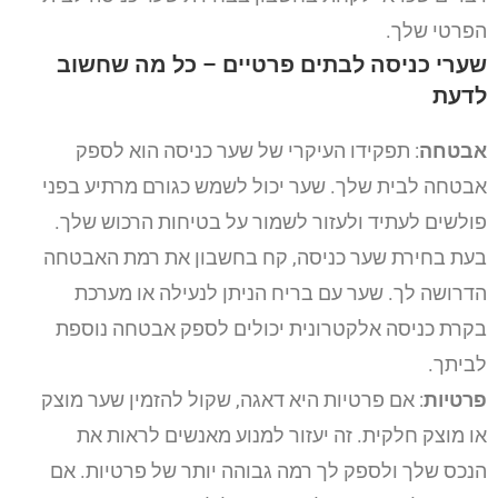
הפרטי שלך.
שערי כניסה לבתים פרטיים – כל מה שחשוב
לדעת
אבטחה
: תפקידו העיקרי של שער כניסה הוא לספק
אבטחה לבית שלך. שער יכול לשמש כגורם מרתיע בפני
פולשים לעתיד ולעזור לשמור על בטיחות הרכוש שלך.
בעת בחירת שער כניסה, קח בחשבון את רמת האבטחה
הדרושה לך. שער עם בריח הניתן לנעילה או מערכת
בקרת כניסה אלקטרונית יכולים לספק אבטחה נוספת
לביתך.
פרטיות
: אם פרטיות היא דאגה, שקול להזמין שער מוצק
או מוצק חלקית. זה יעזור למנוע מאנשים לראות את
הנכס שלך ולספק לך רמה גבוהה יותר של פרטיות. אם