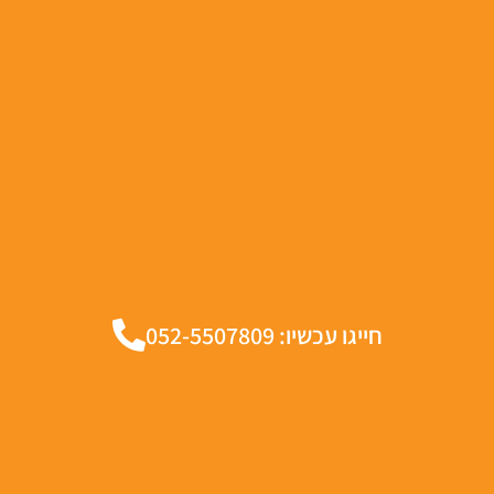
חייגו עכשיו: 052-5507809