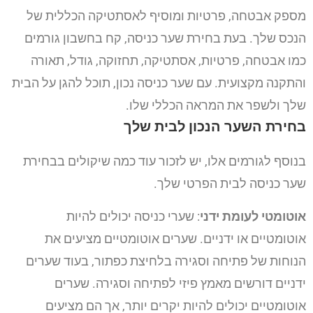
מספק אבטחה, פרטיות ומוסיף לאסתטיקה הכללית של
הנכס שלך. בעת בחירת שער כניסה, קח בחשבון גורמים
כמו אבטחה, פרטיות, אסתטיקה, תחזוקה, גודל, תאורה
והתקנה מקצועית. עם שער כניסה נכון, תוכל להגן על הבית
שלך ולשפר את המראה הכללי שלו.
בחירת השער הנכון לבית שלך
בנוסף לגורמים אלו, יש לזכור עוד כמה שיקולים בבחירת
שער כניסה לבית הפרטי שלך.
אוטומטי לעומת ידני
: שערי כניסה יכולים להיות
אוטומטיים או ידניים. שערים אוטומטיים מציעים את
הנוחות של פתיחה וסגירה בלחיצת כפתור, בעוד שערים
ידניים דורשים מאמץ פיזי לפתיחה וסגירה. שערים
אוטומטיים יכולים להיות יקרים יותר, אך הם מציעים