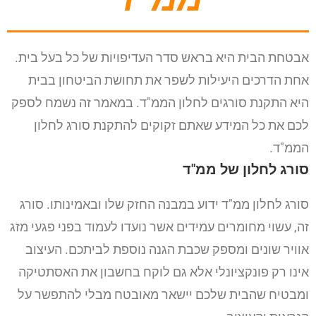
אבטחת הבית היא בראש סדר העדיפויות של כל בעל בית.
אחת הדרכים היעילות לשפר את תחושת הביטחון בבית
היא התקנת סורגים לחלון הממ"ד.
במאמר זה נשמח לספק
לכם את כל המידע שאתם זקוקים להתקנת סורג לחלון
הממ"ד.
סורג לחלון של ממ"ד
סורג לחלון ממ"ד ידוע במבנה החזק שלו ובאמינותו. סורג
זה, עשוי מחומרים עמידים אשר נועדו לעמוד בפני פגעי מזג
אוויר שונים ומספק שכבת הגנה נוספת לביתכם.
העיצוב
אינו רק פונקציונלי אלא גם לוקח בחשבון את האסתטיקה
ומבטיח שהבית שלכם יישאר מאובטח מבלי להתפשר על