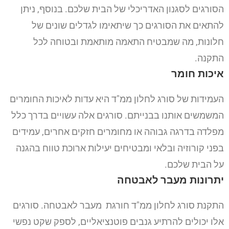
הסורגים לסגנון האדריכלי של הבית שלכם.
בנוסף, ניתן
להתאים את הסורגים כך שיתאימו לגדלים שונים של
חלונות, מה שמבטיח התאמה מותאמת ובטוחה לכל
התקנה.
איכות חומר
העמידות של סורג לחלון ממ"ד היא עדות לאיכות החומרים
המשמשים אותנו בבנייתם.
סורגים אלה עשויים בדרך כלל
מפלדה בדרגה גבוהה או מחומרים חזקים אחרים, עמידים
בפני קורוזיה ובלאי ומבטיחים יעילות ארוכת טווח בהגנה
על הבית שלכם.
יתרונות מעבר לאבטחה
התקנת סורג לחלון ממ"ד חורגת מעבר לאבטחה. סורגים
אלו יכולים להרתיע גנבים פוטנציאליים, לספק שקט נפשי