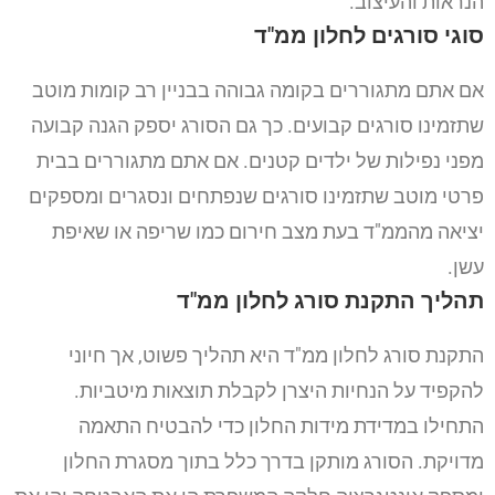
הנראות והעיצוב.
סוגי סורגים לחלון ממ"ד
אם אתם מתגוררים בקומה גבוהה בבניין רב קומות מוטב
שתזמינו סורגים קבועים. כך גם הסורג יספק הגנה קבועה
מפני נפילות של ילדים קטנים.
אם אתם מתגוררים בבית
פרטי מוטב שתזמינו סורגים שנפתחים ונסגרים ומספקים
יציאה מהממ"ד בעת מצב חירום כמו שריפה או שאיפת
עשן.
תהליך התקנת סורג לחלון ממ"ד
התקנת סורג לחלון ממ"ד היא תהליך פשוט, אך חיוני
להקפיד על הנחיות היצרן לקבלת תוצאות מיטביות.
התחילו במדידת מידות החלון כדי להבטיח התאמה
מדויקת. הסורג מותקן בדרך כלל בתוך מסגרת החלון