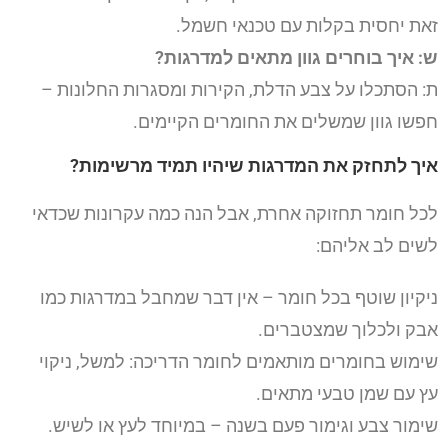
זאת יחסית בקלות עם טכנאי חשמל.
ש: איך בוחרים גוון מתאים למדרגות?
ת: הסתכלו על צבע הדלת, הקירות ומסגרות החלונות –
חפשו גוון שמשלים את החומרים הקיימים.
איך לתחזק את המדרגות שיהיו תמיד מרשימות?
לכל חומר תחזוקה אחרת, אבל הנה כמה עקרונות שכדאי
לשים לב אליהם:
ניקיון שוטף בכל חומר – אין דבר שמחבל במדרגות כמו
אבק ולכלוך שמצטברים.
שימוש בחומרים מותאמים לחומר הדריכה: למשל, ניקוי
עץ עם שמן טבעי מתאים.
שימור צבע וגימור פעם בשנה – במיוחד לעץ או לשיש.