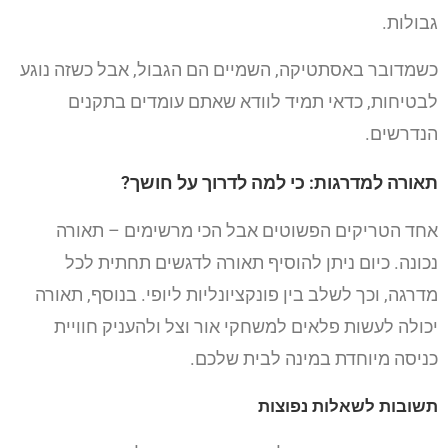
גבולות.
כשמדובר באסתטיקה, השמיים הם הגבול, אבל כשזה נוגע
לבטיחות, כדאי תמיד לוודא שאתם עומדים בתקנים
הנדרשים.
תאורה למדרגות: כי למה לדרוך על חושך?
אחד הטריקים הפשוטים אבל הכי מרשימים – תאורה
נכונה. כיום ניתן להוסיף תאורה לדגשים תחתית לכל
מדרגה, וכך לשלב בין פונקציונליות ליופי. בנוסף, תאורה
יכולה לעשות פלאים למשחקי אור וצל ולהעניק חוויית
כניסה מיוחדת במינה לבית שלכם.
תשובות לשאלות נפוצות