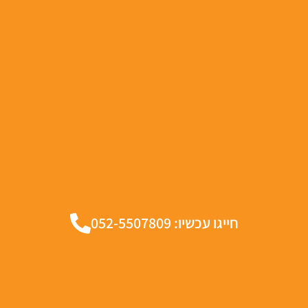
חייגו עכשיו: 052-5507809