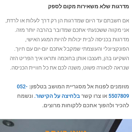
מדרגות שלא משאירות מקום לספק
אם חשבתם עד היום שמדרגות הן רק דרך לעלות או לרדת,
אני מקווה ששכנעתי אתכם שמדובר בהרבה יותר מזה.
מדרגות בכניסה לבית יכולות להיות המגע האישי,
הפונקציונלי והעוצמתי שמקבל אתכם יום-יום עם חיוך.
השקיעו בהן, תעצבו אותן בחוכמה ותראו איך הפריט הזה
שנראה לכאורה פשוט, משנה לכם את כל חוויית הכניסה.
מוזמנים לפנות אל מסגריית המושב בטלפון:
052-
5507809
או צרו קשר
בלחיצה על הקישור.
ונשמח
להכיר ולהפוך אתכם ללקוחות מרוצים.