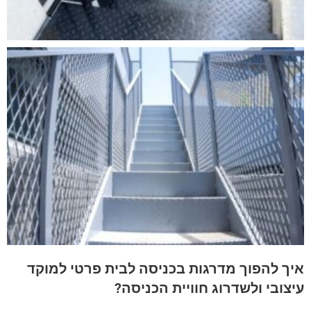
איך להפוך מדרגות בכניסה לבית פרטי למוקד
עיצובי ולשדרוג חוויית הכניסה?