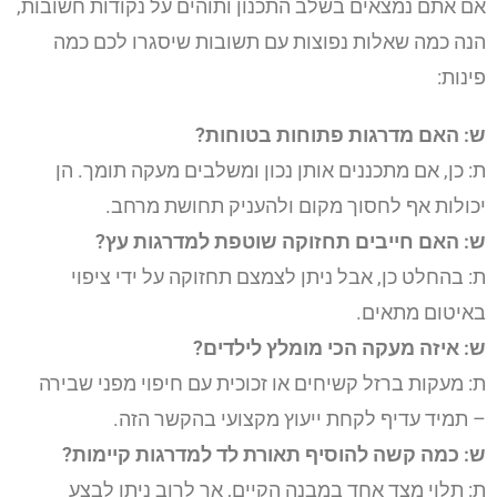
אם אתם נמצאים בשלב התכנון ותוהים על נקודות חשובות,
הנה כמה שאלות נפוצות עם תשובות שיסגרו לכם כמה
פינות:
ש: האם מדרגות פתוחות בטוחות?
ת: כן, אם מתכננים אותן נכון ומשלבים מעקה תומך. הן
יכולות אף לחסוך מקום ולהעניק תחושת מרחב.
ש: האם חייבים תחזוקה שוטפת למדרגות עץ?
ת: בהחלט כן, אבל ניתן לצמצם תחזוקה על ידי ציפוי
באיטום מתאים.
ש: איזה מעקה הכי מומלץ לילדים?
ת: מעקות ברזל קשיחים או זכוכית עם חיפוי מפני שבירה
– תמיד עדיף לקחת ייעוץ מקצועי בהקשר הזה.
ש: כמה קשה להוסיף תאורת לד למדרגות קיימות?
ת: תלוי מצד אחד במבנה הקיים, אך לרוב ניתן לבצע