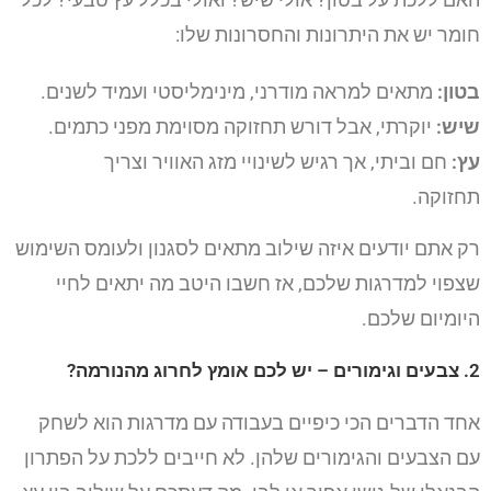
חומר יש את היתרונות והחסרונות שלו:
בטון:
מתאים למראה מודרני, מינימליסטי ועמיד לשנים.
שיש:
יוקרתי, אבל דורש תחזוקה מסוימת מפני כתמים.
עץ:
חם וביתי, אך רגיש לשינויי מזג האוויר וצריך
תחזוקה.
רק אתם יודעים איזה שילוב מתאים לסגנון ולעומס השימוש
שצפוי למדרגות שלכם, אז חשבו היטב מה יתאים לחיי
היומיום שלכם.
2. צבעים וגימורים – יש לכם אומץ לחרוג מהנורמה?
אחד הדברים הכי כיפיים בעבודה עם מדרגות הוא לשחק
עם הצבעים והגימורים שלהן. לא חייבים ללכת על הפתרון