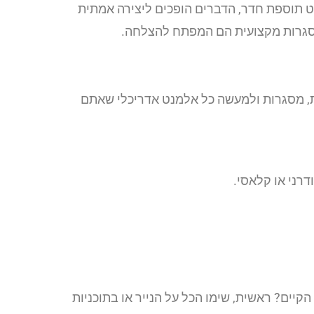
ט תוספת חדר, הדברים הופכים ליצירה אמתית
ת מסגרות מקצועית הם המפתח להצלחה.
ות, מסגרות ולמעשה כל אלמנט אדריכלי שאתם
דרני או קלאסי.
ים? ראשית, שימו הכל על הנייר או בתוכניות