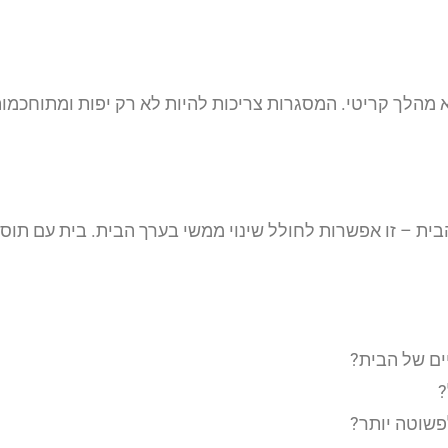
לך קריטי. המסגרות צריכות להיות לא רק יפות ומתוחכמות,
ת – זו אפשרות לחולל שינוי ממשי בערך הבית. בית עם תוס
ים של הבית?
?
פשוטה יותר?