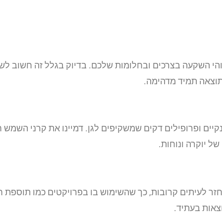
והי השקעה בצרכים ובחלומות שלכם. בדיוק בגלל זה חשוב ל
תוצאה תמיד מדהימה.
יים ופרופילים דקים שמשקיפים לגן. דמיינו את קרני השמש 
ל יוקרה ונוחות.
ר לעיתים קרובות, כך שהשימוש בו בפרויקטים כמו תוספת ח
צאות בעתיד.