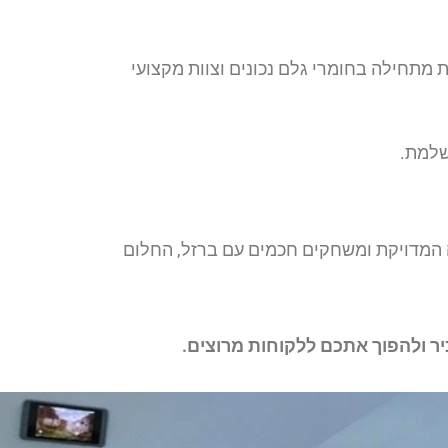
מתחילה בחומרי גלם נכונים וצוות מקצועי
שלמת.
 המדויקת ומשחקים חכמים עם ברזל, החלום
ר ולהפוך אתכם ללקוחות מרוצים.