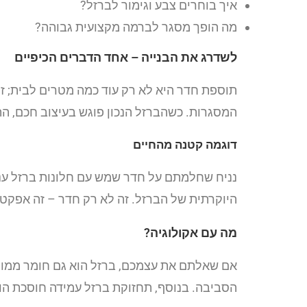
איך בוחרים צבע וגימור לברזל?
מה הופך מסגר לברמה מקצועית גבוהה?
לשדרג את הבנייה – אחד הדברים הכיפיים
תוספת חדר היא לא רק עוד כמה מטרים לבית; ז
המסגרות. כשהברזל הנכון פוגש בעיצוב חכם, ה
דוגמה קטנה מהחיים
נניח שחלמתם על חדר שמש עם חלונות ברזל ענק
היוקרתית של הברזל. זה לא רק חדר – זה אפקט ש
מה עם אקולוגיה?
אם שאלתם את עצמכם, ברזל הוא גם חומר ממוחז
הסביבה. בנוסף, תחזוקת ברזל עמידה חוסכת הו