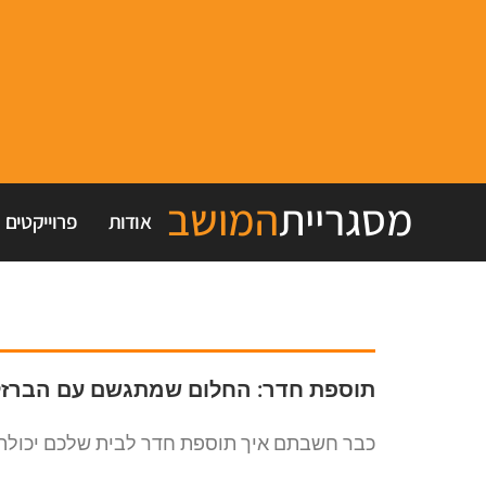
מסגריית
המושב
אודות
פרוייקטים
תוספת חדר: החלום שמתגשם עם הברזל 
כבר חשבתם איך תוספת חדר לבית שלכם יכולה לש