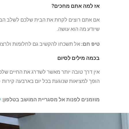
אז למה אתם מחכים?
אם אתם רוצים לקחת את הבית שלכם לשלב הבא, ת
שיודע מה הוא עושה.
טיפ חם:
אל תשכחו להקשיב גם לחלומות ולרצו
בכמה מילים לסיום
אין דרך טובה יותר מאשר לשדרג את החיים שלכ
הופך למציאות שנוגעת בכל יום בארבעה קירות –
מוזמנים לפנות אל מסגריית המושב בטלפון:
9