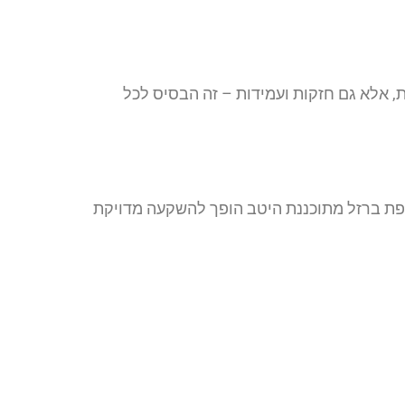
 אלא גם חזקות ועמידות – זה הבסיס לכל
פת ברזל מתוכננת היטב הופך להשקעה מדויקת