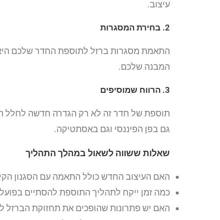
עיצוב.
2. בחירת המסגרות
התאמת מסגרות ברזל לתוספת החדר שלכם היא מה
המבנה שלכם.
3. הרווח שמוסיפים
תוספת של חדר זה לא רק הגדרה חדשה לחלל הבי
גם בפן הפיננסי וגם באסתטיקה.
שאלות ששווה לשאול במהלך התהליך
האם העיצוב החדש כולל התאמה עם הסגנון הקי
כמה זמן ייקח לתהליך התוספת להסתיים בפועל
האם יש פתרונות שהופכים את תחזוקת הברזל ל