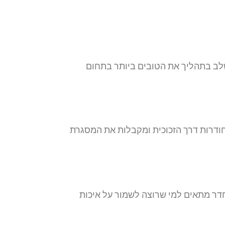
שלב בתהליך את הטובים ביותר בתחום
חודרות דרך הזכוכית ומקבלות את המסגרת
דר מתאים למי שרוצה לשמור על איכות