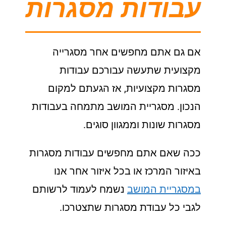
עבודות מסגרות
אם גם אתם מחפשים אחר מסגרייה
מקצועית שתעשה עבורכם עבודות
מסגרות מקצועיות, אז הגעתם למקום
הנכון. מסגריית המושב מתמחה בעבודות
מסגרות שונות וממגוון סוגים.
ככה שאם אתם מחפשים עבודות מסגרות
באיזור המרכז או בכל איזור אחר אנו
במסגריית המושב
נשמח לעמוד לרשותם
לגבי כל עבודת מסגרות שתצטרכו.