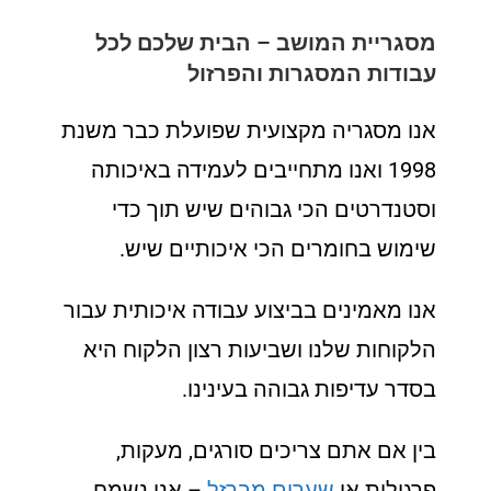
מסגריית המושב – הבית שלכם לכל
עבודות המסגרות והפרזול
אנו מסגריה מקצועית שפועלת כבר משנת
1998 ואנו מתחייבים לעמידה באיכותה
וסטנדרטים הכי גבוהים שיש תוך כדי
שימוש בחומרים הכי איכותיים שיש.
אנו מאמינים בביצוע עבודה איכותית עבור
הלקוחות שלנו ושביעות רצון הלקוח היא
בסדר עדיפות גבוהה בעינינו.
בין אם אתם צריכים סורגים, מעקות,
פרגולות או
שערים מברזל
– אנו נשמח