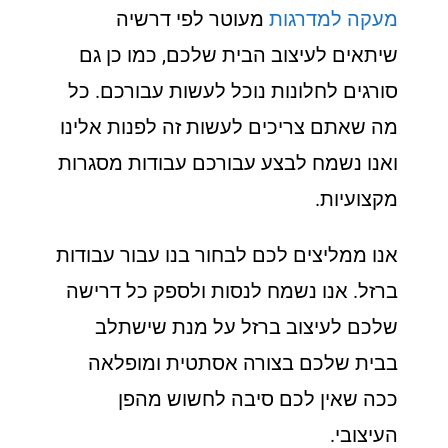
מעקה למדרגות
מעוטר לפי דרשיה
שיתאים לעיצוב הבית שלכם, כמו כן גם
סורגים לחלונות נוכל לעשות עבורכם. כל
מה שאתם צריכים לעשות זה לפנות אלינו
ואנו נשמח לבצע עבורכם עבודות מסגרות
מקצועיות.
אנו ממליצים לכם לבחור בנו עבור עבודות
ברזל. אנו נשמח לנסות ולספק כל דרישה
שלכם לעיצוב ברזל על מנת שישתלב
בבית שלכם בצורה אסתטית ומופלאה
ככה שאין לכם סיבה לחשוש מהפן
העיצובי.