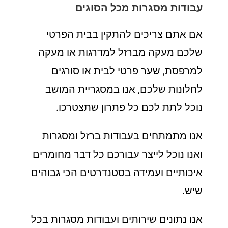
עבודות מסגרות מכל הסוגים
אם אתם צריכים להתקין בבית הפרטי
שלכם מעקה מברזל למדרגות או מעקה
למרפסת, שער פרטי לבית או סורגים
לחלונות שלכם, אנו במסגריית המושב
נוכל לתת לכם כל פתרון שתצטרכו.
אנו מתמתחים בעבודות ברזל ומסגרות
ואנו נוכל לייצר עבורכם כל דבר מחומרים
איכותיים ועמידה בסטנדרטים הכי גבוהים
שיש.
אנו נתונים שירותים ועבודות מסגרות בכל