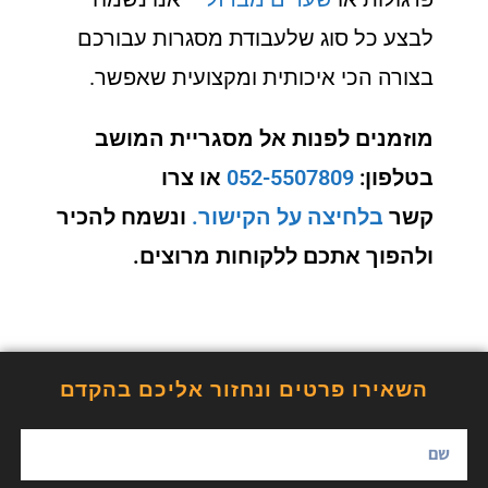
לבצע כל סוג שלעבודת מסגרות עבורכם
בצורה הכי איכותית ומקצועית שאפשר.
מוזמנים לפנות אל מסגריית המושב
בטלפון:
052-5507809
או צרו
קשר
בלחיצה על הקישור.
ונשמח להכיר
ולהפוך אתכם ללקוחות מרוצים.
השאירו פרטים ונחזור אליכם בהקדם