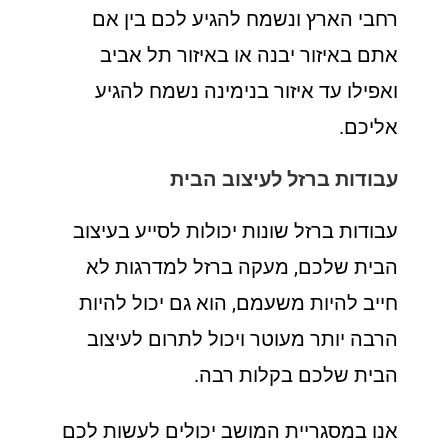
רחבי הארץ ונשמח להגיע לכם בין אם
אתם באיזור יבנה או באיזור תל אביב
ואפילו עד איזור בנימינה נשמח להגיע
אליכם.
עבודות ברזל לעיצוב הבית
עבודות ברזל שונות יכולות לסייע בעיצוב
הבית שלכם, מעקה ברזל למדרגות לא
חייב להיות משעמם, הוא גם יכול להיות
הרבה יותר מעוטר ויכול לתרום לעיצוב
הבית שלכם בקלות רבה.
אנו במסגריית המושב יכולים לעשות לכם