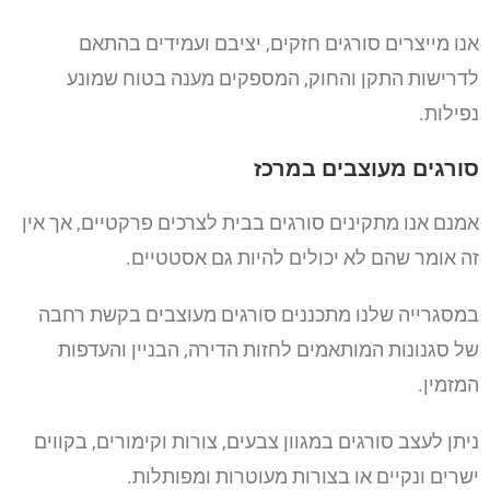
אנו מייצרים סורגים חזקים, יציבם ועמידים בהתאם
לדרישות התקן והחוק, המספקים מענה בטוח שמונע
נפילות.
סורגים מעוצבים במרכז
אמנם אנו מתקינים סורגים בבית לצרכים פרקטיים, אך אין
זה אומר שהם לא יכולים להיות גם אסטטיים.
במסגרייה שלנו מתכננים סורגים מעוצבים בקשת רחבה
של סגנונות המותאמים לחזות הדירה, הבניין והעדפות
המזמין.
ניתן לעצב סורגים במגוון צבעים, צורות וקימורים, בקווים
ישרים ונקיים או בצורות מעוטרות ומפותלות.