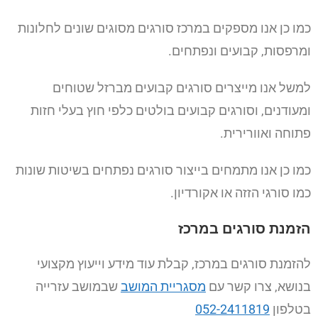
כמו כן אנו מספקים במרכז סורגים מסוגים שונים לחלונות
ומרפסות, קבועים ונפתחים.
למשל אנו מייצרים סורגים קבועים מברזל שטוחים
ומעודנים, וסורגים קבועים בולטים כלפי חוץ בעלי חזות
פתוחה ואוורירית.
כמו כן אנו מתמחים בייצור סורגים נפתחים בשיטות שונות
כמו סורגי הזזה או אקורדיון.
הזמנת סורגים במרכז
להזמנת סורגים במרכז, קבלת עוד מידע וייעוץ מקצועי
בנושא, צרו קשר עם
מסגריית המושב
שבמושב עזרייה
בטלפון
052-2411819