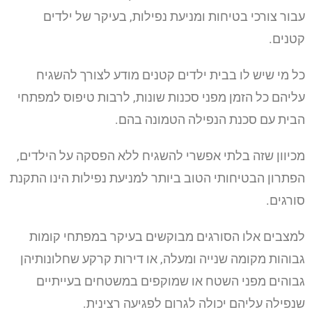
עבור צורכי בטיחות ומניעת נפילות, בעיקר של ילדים
קטנים.
כל מי שיש לו בבית ילדים קטנים מודע לצורך להשגיח
עליהם כל הזמן מפני סכנות שונות, לרבות טיפוס למפתחי
הבית עם סכנת הנפילה הטמונה בהם.
מכיוון שזה בלתי אפשרי להשגיח ללא הפסקה על הילדים,
הפתרון הבטיחותי הטוב ביותר למניעת נפילות הינו התקנת
סורגים.
למצבים אלו הסורגים מבוקשים בעיקר במפתחי קומות
גבוהות מקומה שנייה ומעלה, או דירות קרקע שחלונותיהן
גבוהים מפני השטח או שמוקפים במשטחים בעייתיים
שנפילה עליהם יכולה לגרום לפגיעה רצינית.