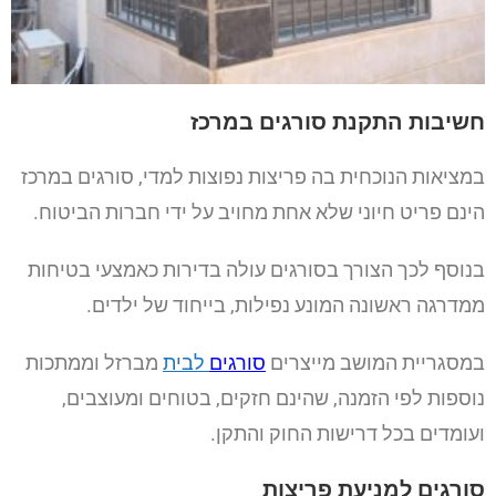
חשיבות התקנת סורגים במרכז
במציאות הנוכחית בה פריצות נפוצות למדי, סורגים במרכז
הינם פריט חיוני שלא אחת מחויב על ידי חברות הביטוח.
בנוסף לכך הצורך בסורגים עולה בדירות כאמצעי בטיחות
ממדרגה ראשונה המונע נפילות, בייחוד של ילדים.
במסגריית המושב מייצרים
סורגים
לבית
מברזל וממתכות
נוספות לפי הזמנה, שהינם חזקים, בטוחים ומעוצבים,
ועומדים בכל דרישות החוק והתקן.
סורגים למניעת פריצות