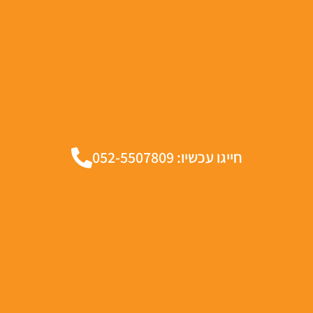
חייגו עכשיו: 052-5507809