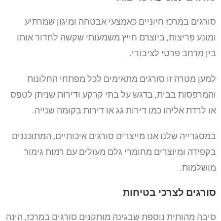
סורגים במרכז חיוניים כאמצעי אבטחה ומיגון שמרתיע
ומונע פריצות, ביוצרם חייץ משמעותי שקשה לחדור אותו
בין מרחב פרטי לציבורי.
למען מטרה זו סורגים מתאימים לכל מפתחי החלונות
והמרפסות בבית, בדגש על בתי קרקע ודירות שניתן לטפס
או לרדת אליהו כמו דירות גג או דירות בקומה שנייה.
במסגרייה שלנו אנו מייצרים סורגים איכותיים, המתוכננים
בקפידה ומיוצרים מחומרי גלם מעולים עם רמות גימור
מושלמות.
סורגים לצרכי בטיחות
סיבה מהותית נוספת שבגינה מותקנים סורגים במרכז, הינה