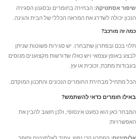
שיפור אסתטיקה:
הבחירה בחומרים ובסגנון הסגירה
הנכון יכולה לשדרג את המראה הכללי של הבית והגינה.
כמה זה מורכב?
תלוי בכם ובפתרון שתבחרו. יש סגירות פשוטות שניתן
לבצע באופן עצמאי ויש כאלו שדורשות מקצוענים מנוסים
בעבודות מתכת, זכוכית או עץ.
הכל מתחיל מבחירת החומרים הנכונים והתכנון המוקדם.
באילו חומרים כדאי להשתמש?
המבחר כאן הוא כמעט אינסופי, ולכן חשוב להבין את
האפשרויות:
אלומיניום:
הפתרון הכי נפוץ, עמיד לאלמנטים וסופר