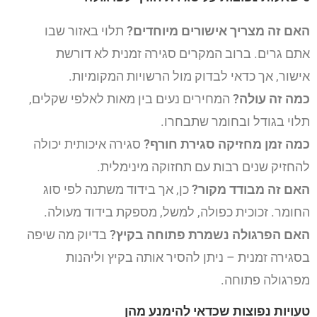
האם זה מצריך אישורים מיוחדים?
תלוי באזור שבו
אתם גרים. ברוב המקרים סגירה זמנית לא דורשת
אישור, אך כדאי לבדוק מול הרשויות המקומיות.
כמה זה עולה?
המחירים נעים בין מאות לאלפי שקלים,
תלוי בגודל ובחומר שתבחרו.
כמה זמן מחזיקה סגירת חורף?
סגירה איכותית יכולה
להחזיק שנים רבות עם תחזוקה מינימלית.
האם זה מבודד מקור?
כן, אך בידוד משתנה לפי סוג
החומר. זכוכית כפולה, למשל, מספקת בידוד מעולה.
האם הפרגולה נשמרת פתוחה בקיץ?
בדיוק מה שיפה
בסגירה זמנית – ניתן להסיר אותה בקיץ וליהנות
מפרגולה פתוחה.
טעויות נפוצות שכדאי להימנע מהן