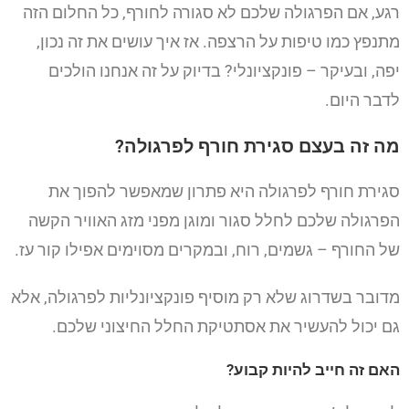
רגע, אם הפרגולה שלכם לא סגורה לחורף, כל החלום הזה
מתנפץ כמו טיפות על הרצפה. אז איך עושים את זה נכון,
יפה, ובעיקר – פונקציונלי? בדיוק על זה אנחנו הולכים
לדבר היום.
מה זה בעצם סגירת חורף לפרגולה?
סגירת חורף לפרגולה היא פתרון שמאפשר להפוך את
הפרגולה שלכם לחלל סגור ומוגן מפני מזג האוויר הקשה
של החורף – גשמים, רוח, ובמקרים מסוימים אפילו קור עז.
מדובר בשדרוג שלא רק מוסיף פונקציונליות לפרגולה, אלא
גם יכול להעשיר את אסתטיקת החלל החיצוני שלכם.
האם זה חייב להיות קבוע?