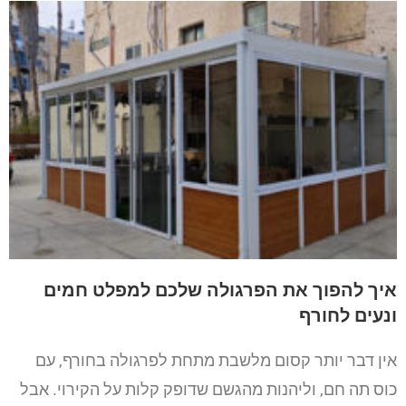
איך להפוך את הפרגולה שלכם למפלט חמים
ונעים לחורף
אין דבר יותר קסום מלשבת מתחת לפרגולה בחורף, עם
כוס תה חם, וליהנות מהגשם שדופק קלות על הקירוי. אבל