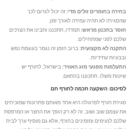
בחירה בחומרים זולים מדי:
זה יכול לגרום לכך
שהסגירה לא תהיה עמידה לאורך זמן.
חוסר בתכנון מראש:
תמדדו, תתכננו ותבינו את הצרכים
שלכם לפני שמתחילים.
התקנה לא מקצועית:
ברוב הזמן זה נגמר בעוגמת נפש
ובבעיות עתידיות.
התעלמות מפגעי מזג האוויר:
בישראל, לחורף יש
שיטות משלו. תתכוננו בהתאם.
לסיכום: השקעה חכמה לחורף חם
סגירת חורף לפרגולה היא אחד מאותם פתרונות שמוכיחים
את עצמם שוב ושוב. זה לא רק הופך את החצר או המרפסת
שלכם לנעימים ומזמינים בחורף, אלא גם מוסיף ערך לבית