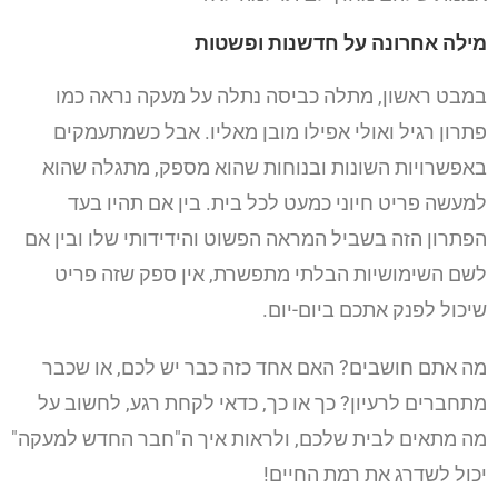
מילה אחרונה על חדשנות ופשטות
במבט ראשון, מתלה כביסה נתלה על מעקה נראה כמו
פתרון רגיל ואולי אפילו מובן מאליו. אבל כשמתעמקים
באפשרויות השונות ובנוחות שהוא מספק, מתגלה שהוא
למעשה פריט חיוני כמעט לכל בית. בין אם תהיו בעד
הפתרון הזה בשביל המראה הפשוט והידידותי שלו ובין אם
לשם השימושיות הבלתי מתפשרת, אין ספק שזה פריט
שיכול לפנק אתכם ביום-יום.
מה אתם חושבים? האם אחד כזה כבר יש לכם, או שכבר
מתחברים לרעיון? כך או כך, כדאי לקחת רגע, לחשוב על
מה מתאים לבית שלכם, ולראות איך ה"חבר החדש למעקה"
יכול לשדרג את רמת החיים!