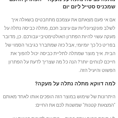
שמכניס סטייל ליום יום
אם אי פעם מצאתם את עצמכם מתחבטים בשאלה איך
לשלב פונקציונליות עם עיצוב חכם, מתלה כביסה נתלה על
מעקה עשוי להיות הפתרון האולטימטיבי עבורכם. כן, מדובר
בפריט כל כך יומיומי, אבל כזה שמתברר כגיבור הסמוי של
הבית. איך מוצר שמתלה לתליית כביסה יכול להפוך את
חייכם לנוחים יותר? הנה כל מה שצריך לדעת על הפתרון
הפשוט והיעיל הזה.
למה דווקא מתלה נתלה על מעקה?
היתרונות של שימוש במוצר הזה הופכים אותו לאחד מאותם
"המצאות קטנות" שמשנות לכם את החיים: