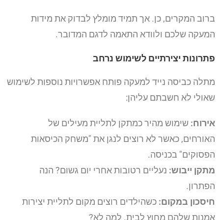
ברוב המקרים, כן. אך תמיד מומלץ לבדוק את מידות
המעקה שלכם ולוודא התאמה לדגם המדובר.
פתרונות יצירתיים לשימוש נרחב
מתלה כביסה נייד למעקה פותח אפשרויות נוספות לשימוש
שאולי לא חשבתם עליהן:
אירוח:
שימוש מהיר כמתקן לתליית מעילים של
האורחים, כאשר לא רוצים לנגן את "משחק הכיסאות
הפסוקים" בכניסה.
מתקן ייבוש:
נעליים רטובות אחרי יום גשום? הנה
הפתרון.
חיסכון במקום:
כשהילדים רוצים מקום לתליית יצירות
אמנות שלהם מחוץ לבית. למה לא?