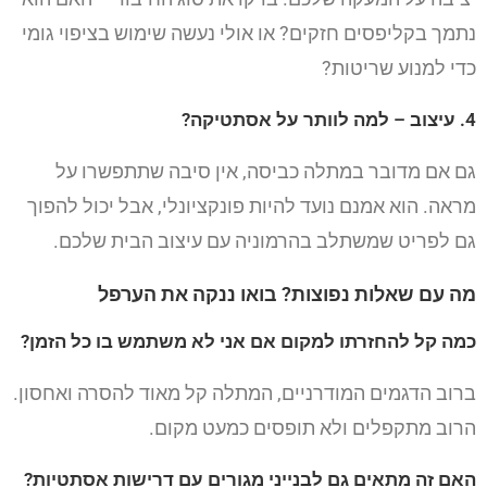
נתמך בקליפסים חזקים? או אולי נעשה שימוש בציפוי גומי
כדי למנוע שריטות?
4. עיצוב – למה לוותר על אסתטיקה?
גם אם מדובר במתלה כביסה, אין סיבה שתתפשרו על
מראה. הוא אמנם נועד להיות פונקציונלי, אבל יכול להפוך
גם לפריט שמשתלב בהרמוניה עם עיצוב הבית שלכם.
מה עם שאלות נפוצות? בואו ננקה את הערפל
כמה קל להחזרתו למקום אם אני לא משתמש בו כל הזמן?
ברוב הדגמים המודרניים, המתלה קל מאוד להסרה ואחסון.
הרוב מתקפלים ולא תופסים כמעט מקום.
האם זה מתאים גם לבנייני מגורים עם דרישות אסתטיות?