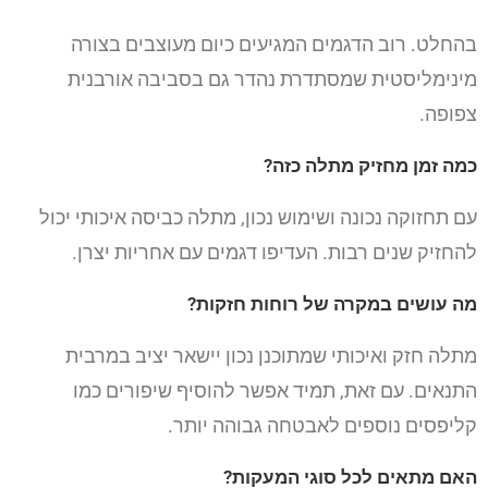
בהחלט. רוב הדגמים המגיעים כיום מעוצבים בצורה
מינימליסטית שמסתדרת נהדר גם בסביבה אורבנית
צפופה.
כמה זמן מחזיק מתלה כזה?
עם תחזוקה נכונה ושימוש נכון, מתלה כביסה איכותי יכול
להחזיק שנים רבות. העדיפו דגמים עם אחריות יצרן.
מה עושים במקרה של רוחות חזקות?
מתלה חזק ואיכותי שמתוכנן נכון יישאר יציב במרבית
התנאים. עם זאת, תמיד אפשר להוסיף שיפורים כמו
קליפסים נוספים לאבטחה גבוהה יותר.
האם מתאים לכל סוגי המעקות?