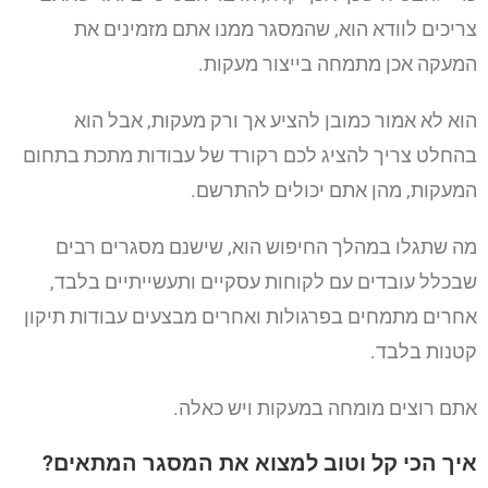
צריכים לוודא הוא, שהמסגר ממנו אתם מזמינים את
המעקה אכן מתמחה בייצור מעקות.
הוא לא אמור כמובן להציע אך ורק מעקות, אבל הוא
בהחלט צריך להציג לכם רקורד של עבודות מתכת בתחום
המעקות, מהן אתם יכולים להתרשם.
מה שתגלו במהלך החיפוש הוא, שישנם מסגרים רבים
שבכלל עובדים עם לקוחות עסקיים ותעשייתיים בלבד,
אחרים מתמחים בפרגולות ואחרים מבצעים עבודות תיקון
קטנות בלבד.
אתם רוצים מומחה במעקות ויש כאלה.
איך הכי קל וטוב למצוא את המסגר המתאים?