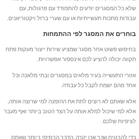
שלא כל המסגרים יודעים להתמודד עם פרגולות, עם
עבודות מתכות תעשייתיות או עם שערי ברזל ויקטוריאנים.
בוחרים את המסגר לפי ההתמחות
בחיפוש פשוט אחר מסגר שמציע שירות ייצור מעקות פתח
תקווה יכולה להציע לכם אינספור אפשרויות.
אזורי התעשייה בעיר מלאים במסגרים ובתי מלאכה וכל
אחד מהם ישמח לקבל כל עבודה.
אלא שאתם לא רוצים לתת את ההזמנה למי שרוצה אותה,
אלא למי שיכול למלא אותה על הצד הטוב ביותר ואף מעבר
לציפיות שלכם.
כדי להבטיח שכך אכן יקרה, הדבר הבסיסי ביותר שאתם