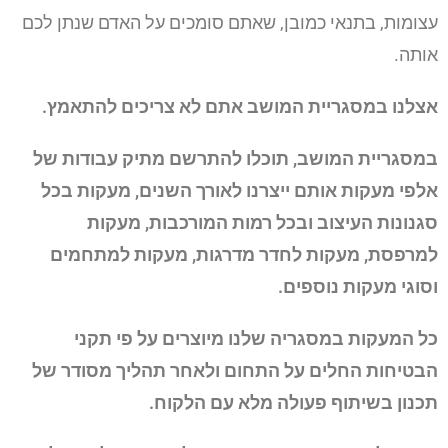
עצומות, בתנאי כמובן, שאתם סומכים על האדם שנתן לכם
אותה.
אצלנו במסגריית המושב אתם לא צריכים להתאמץ.
במסגריית המושב, תוכלו להתרשם מתיק עבודות של
אלפי מעקות אותם ייצרנו לאורך השנים, מעקות בכל
סגנונות העיצוב ובכל רמות המורכבות, מעקות
למרפסת, מעקות לחדר מדרגות, מעקות למתחמים
וסוגי מעקות נוספים.
כל המעקות במסגריה שלנו מיוצרים על פי תקני
הבטיחות החלים על התחום ולאחר תהליך מסודר של
תכנון בשיתוף פעולה מלא עם הלקוח.