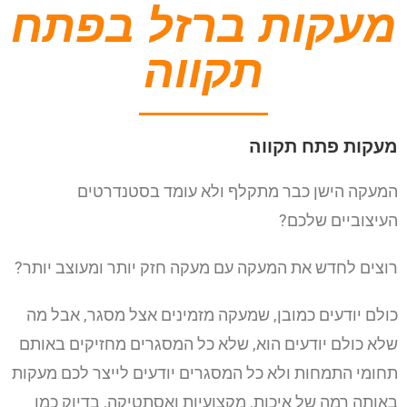
מעקות ברזל בפתח
תקווה
מעקות פתח תקווה
המעקה הישן כבר מתקלף ולא עומד בסטנדרטים
העיצוביים שלכם?
רוצים לחדש את המעקה עם מעקה חזק יותר ומעוצב יותר?
כולם יודעים כמובן, שמעקה מזמינים אצל מסגר, אבל מה
שלא כולם יודעים הוא, שלא כל המסגרים מחזיקים באותם
תחומי התמחות ולא כל המסגרים יודעים לייצר לכם מעקות
באותה רמה של איכות, מקצועיות ואסתטיקה, בדיוק כמו