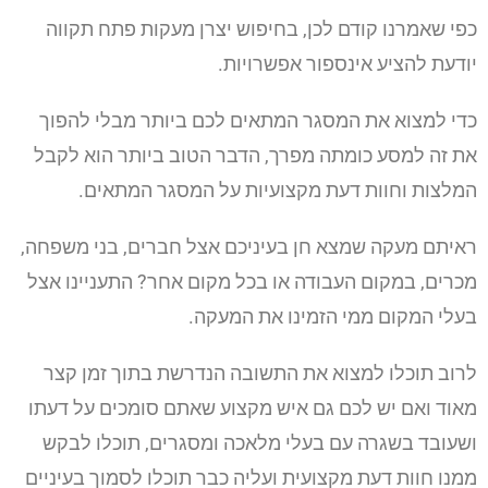
כפי שאמרנו קודם לכן, בחיפוש יצרן מעקות פתח תקווה
יודעת להציע אינספור אפשרויות.
כדי למצוא את המסגר המתאים לכם ביותר מבלי להפוך
את זה למסע כומתה מפרך, הדבר הטוב ביותר הוא לקבל
המלצות וחוות דעת מקצועיות על המסגר המתאים.
ראיתם מעקה שמצא חן בעיניכם אצל חברים, בני משפחה,
מכרים, במקום העבודה או בכל מקום אחר? התעניינו אצל
בעלי המקום ממי הזמינו את המעקה.
לרוב תוכלו למצוא את התשובה הנדרשת בתוך זמן קצר
מאוד ואם יש לכם גם איש מקצוע שאתם סומכים על דעתו
ושעובד בשגרה עם בעלי מלאכה ומסגרים, תוכלו לבקש
ממנו חוות דעת מקצועית ועליה כבר תוכלו לסמוך בעיניים