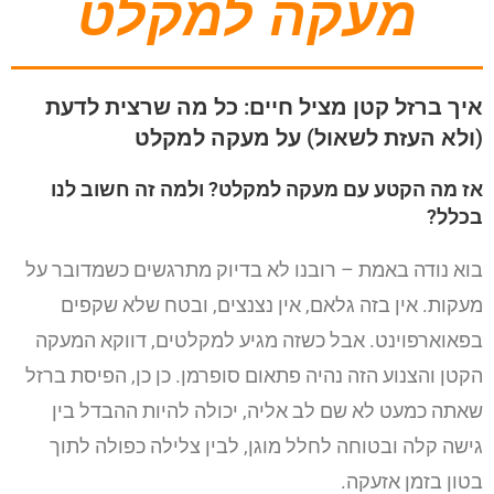
מעקה למקלט
איך ברזל קטן מציל חיים: כל מה שרצית לדעת
(ולא העזת לשאול) על מעקה למקלט
אז מה הקטע עם מעקה למקלט? ולמה זה חשוב לנו
בכלל?
בוא נודה באמת – רובנו לא בדיוק מתרגשים כשמדובר על
מעקות. אין בזה גלאם, אין נצנצים, ובטח שלא שקפים
בפאוארפוינט. אבל כשזה מגיע למקלטים, דווקא המעקה
הקטן והצנוע הזה נהיה פתאום סופרמן. כן כן, הפיסת ברזל
שאתה כמעט לא שם לב אליה, יכולה להיות ההבדל בין
גישה קלה ובטוחה לחלל מוגן, לבין צלילה כפולה לתוך
בטון בזמן אזעקה.