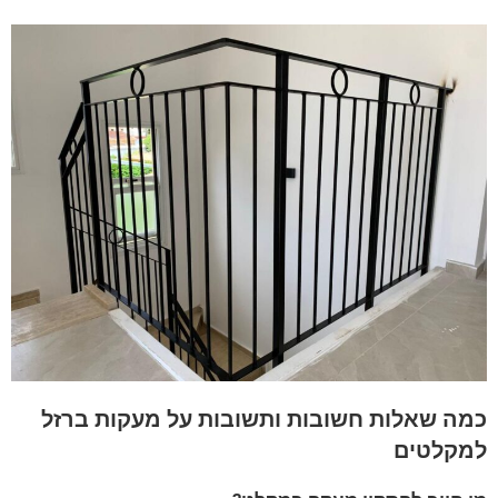
כמה שאלות חשובות ותשובות על מעקות ברזל
למקלטים