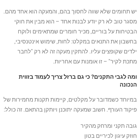
יש תחומים שלא שווה לחסוך בהם, והמעקה הוא אחד מהם.
מסגר טוב לא רק יודע לבנות אחד – הוא מבין את חוקי
הבטיחות על בוריים, מכיר חומרים שמתאימים ולוקח
בחשבון את התנאים במקלט: לחות, שימוש אינטנסיבי,
ילדים שקופצים עליו. להתקין מעקה זה לא רק "לחבר
מתכת לקיר" – זו אומנות עם אחריות.
ומה לגבי התקנים? כי גם ברזל צריך לעמוד בזווית
הנכונה
במיוחד כשמדובר על מקלטים, קיימות תקנות מחמירות של
פיקוד העורף. חשוב שמעקה יתוכנן ויותקן בהתאם. זה כולל:
גובה תקני ומרחק מהקיר
חוזק עיגון לכיריים בטון