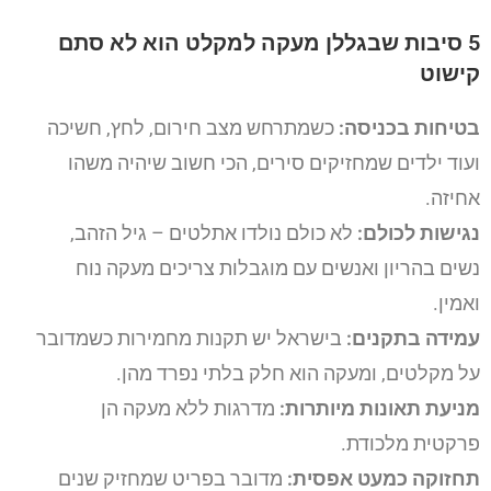
5 סיבות שבגללן מעקה למקלט הוא לא סתם
קישוט
בטיחות בכניסה:
כשמתרחש מצב חירום, לחץ, חשיכה
ועוד ילדים שמחזיקים סירים, הכי חשוב שיהיה משהו
אחיזה.
נגישות לכולם:
לא כולם נולדו אתלטים – גיל הזהב,
נשים בהריון ואנשים עם מוגבלות צריכים מעקה נוח
ואמין.
עמידה בתקנים:
בישראל יש תקנות מחמירות כשמדובר
על מקלטים, ומעקה הוא חלק בלתי נפרד מהן.
מניעת תאונות מיותרות:
מדרגות ללא מעקה הן
פרקטית מלכודת.
תחזוקה כמעט אפסית:
מדובר בפריט שמחזיק שנים