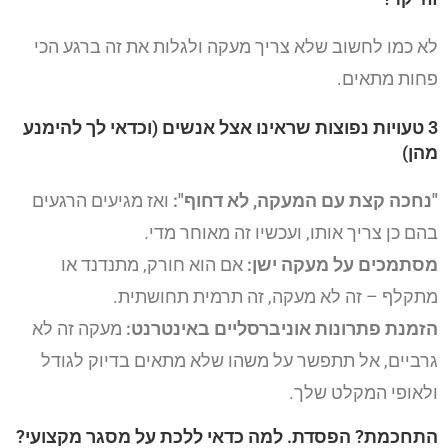
לא כמו לחשוב שלא צריך מעקה ולגלות את זה ברגע הכי
פחות מתאים.
3 טעויות נפוצות שראינו אצל אנשים (וכדאי לך להימנע
מהן)
"נחכה קצת עם המעקה, לא דחוף":
ואז מגיעים הרגעים
בהם כן צריך אותו, ועכשיו זה מאוחר מדי.
מסתמכים על מעקה ישן:
אם הוא חורק, מתנדנד או
מתקלף – זה לא מעקה, זה תרמית תחושתית.
הזמנת פתרונות אוניברסליים באינטרנט:
מעקה זה לא
גרביים, אל תתפשר על משהו שלא מתאים בדיוק לגודל
ולאופי המקלט שלך.
התחכמת? הפסדת. למה כדאי ללכת על מסגר מקצועי?