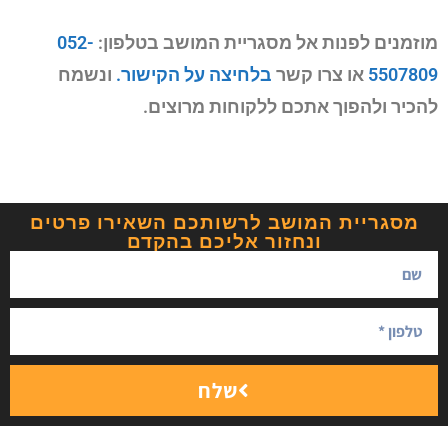
מוזמנים לפנות אל מסגריית המושב בטלפון:
052-
5507809
או צרו קשר
בלחיצה על הקישור.
ונשמח
להכיר ולהפוך אתכם ללקוחות מרוצים.
מסגריית המושב לרשותכם השאירו פרטים
ונחזור אליכם בהקדם
שלח