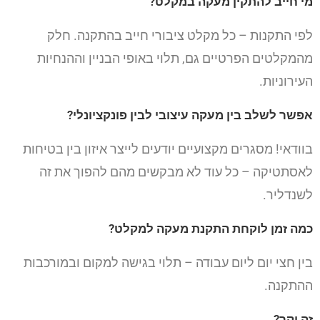
מי חייב להתקין מעקה במקלט?
לפי התקנות – כל מקלט ציבורי חייב בהתקנה. חלק
מהמקלטים הפרטיים גם, תלוי באופי הבניין וההנחיות
העירוניות.
אפשר לשלב בין מעקה עיצובי לבין פונקציונלי?
בוודאי! מסגרים מקצועיים יודעים לייצר איזון בין בטיחות
לאסתטיקה – כל עוד לא מבקשים מהם להפוך את זה
לשנדליר.
כמה זמן לוקחת התקנת מעקה למקלט?
בין חצי יום ליום עבודה – תלוי בגישה למקום ובמורכבות
ההתקנה.
זה יקר?