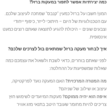
כמה יצירתיות אפשר לתפור במעקות ברזל?
המון! חשבו על ברזל כמעין "קנבס" שמחכה לעיצוב שלכם.
עם הטכנולוגיות של היום – חיתוכי לייזר, כיפוף ייחודי
וצבעים שונים – היכולת להגיע לתוצאה שאתם רוצים כמעט
אינסופית.
איך לבחור מעקה ברזל שמתאים בול לצרכים שלכם?
לפני שאתם בוחרים, כדאי לשבת ולשאול את עצמכם כמה
שאלות שמשפיעות על ההחלטה:
מה המטרה המרכזית?
האם המעקה נועד לפרקטיקה,
עיצוב או שילוב של שניהם?
איפה הוא יהיה ממוקם?
מעקות המיועדים לשימוש חוץ
צריכים להיות מחומר שעובד היטב בתנאי מזג אוויר