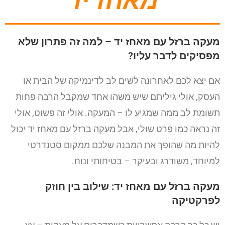
מאחז יד
מעקה ברזל עם מאחז יד – למה זה פתרון שלא
מפסיקים לדבר עליו?
אם יצא לכם לאחרונה לשים לב לדינמיקה של הבית או
העסק, אולי גיליתם שיש משהו אחד שמקבל הרבה פחות
תשומת לב ממה שמגיע לו – המעקה. אולי זה פשוט, אולי
זה נראה כמו פרט שולי, אבל מעקה ברזל עם מאחז יד יכול
להיות מה שהופך את המבנה שלכם ממקום סטנדרטי
למיוחד, משודרג ובעיקר – בטיחותי ונוח.
מעקה ברזל עם מאחז יד: שילוב בין חוזק
לפרקטיקה