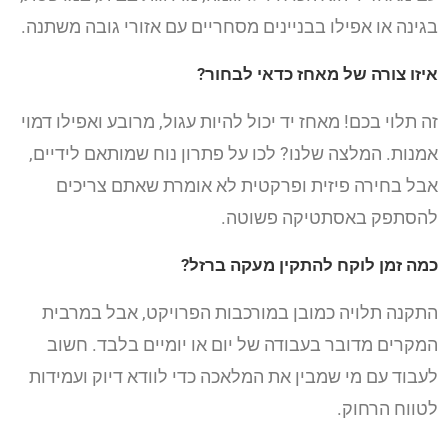
בגינה או אפילו בבניינים מסחריים עם אזורי גובה משתנה.
איזו צורה של מאחז כדאי לבחור?
זה תלוי בכם! מאחז יד יכול להיות עגול, מרובע ואפילו דמוי
אמנות. המלצה שלנו? לכו על פתרון נוח שמותאם לידיים,
אבל בחירה פיזית ופרקטית לא אומרת שאתם צריכים
להסתפק באסתטיקה פשוטה.
כמה זמן לוקח להתקין מעקה ברזל?
התקנה תלויה כמובן במורכבות הפרויקט, אבל במרבית
המקרים מדובר בעבודה של יום או יומיים בלבד. חשוב
לעבוד עם מי שמבין את המלאכה כדי לוודא דיוק ועמידות
לטווח הרחוק.