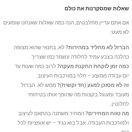
שאלות שמסקרנות את כולם
אם אתם עדיין מתלבטים, הנה כמה שאלות שאנחנו שומעים
לא מעט:
הברזל לא מחליד במהירות?
לא, בתנאי שהוא מצופה
כהלכה בצבע עמיד לחלודה ונשמר כמו שצריך.
כמה זמן לוקחת התקנת מעקה?
לרוב כמה שעות עד
יום עבודה ממוצע – תלוי במורכבות העיצוב.
זה לא מסוכן למגע (חד וקשיח)?
ממש לא. הברזל
מעובד ומעוגל בקצוות מה שהופך אותו בטיחותי
לחלוטין.
מה טווח המחירים?
המחיר משתנה בהתאם לעיצוב
ולמורכבות העבודה, אבל בוא נגיד – יש אופציות לכל