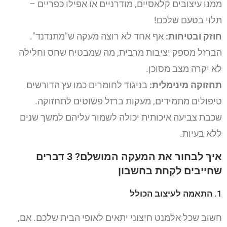
ממנו עיצובים קלאסיים, מודרניים או אפילו כפריים –
תלוי בטעם שלכם!
חוזק ובטיחות:
אף אחד לא רוצה מעקה ש"מתנדנד".
הברזל מספק יציבות מרבית, מה שמבטיח שחס וחלילה
לא יקרה מצב מסוכן.
תחזוקה מינימלית:
בניגוד לחומרים כמו עץ הדורשים
טיפולים מתמידים, מעקות ברזל פשוטים לתחזוקה.
שכבת צביעה איכותית יכולה לשמור עליהם למשך שנים
ללא בעיות.
איך לבחור את המעקה המושלם? 3 דברים
שחייבים לקחת בחשבון
1. התאמה לעיצוב הכולל
חשוב שכל אלמנט חיצוני יתאים לאופי הבית שלכם. אם,