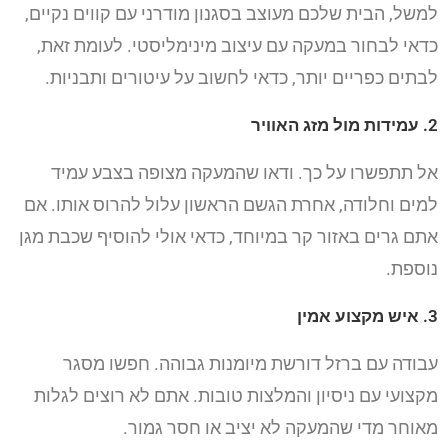
למשל, הבית שלכם מעוצב בסגנון מודרני עם קווים נקיים,
כדאי לבחור במעקה עם עיצוב מינימליסטי. לעומת זאת,
לבתים כפריים יותר, כדאי לחשוב על עיטורים ותבניות.
2. עמידות מול מזג האוויר
אל תתפשרו על כך. ודאו שהמעקה מצופה בצבע עמיד
למים וחלודה, אחרת הגשם הראשון עלול להרוס אותו. אם
אתם גרים באזור קר במיוחד, כדאי אולי להוסיף שכבת מגן
נוספת.
3. איש מקצוע אמין
עבודה עם ברזל דורשת מיומנות גבוהה. חפשו מסגר
מקצועי עם ניסיון והמלצות טובות. אתם לא רוצים לגלות
מאוחר מדי שהמעקה לא יציב או חסר גמור.