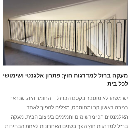
מעקה ברזל למדרגות חוץ: פתרון אלגנטי ושימושי
לכל בית
יש משהו לא מוסבר בקסם הברזל – החומר הזה, שנראה
במבט ראשון קר ומחוספס, מצליח להפוך לאחד
האלמנטים הכי מרשימים וחמימים בעיצוב הבית. מעקה
ברזל למדרגות חוץ הפך בשנים האחרונות לאחת הבחירות