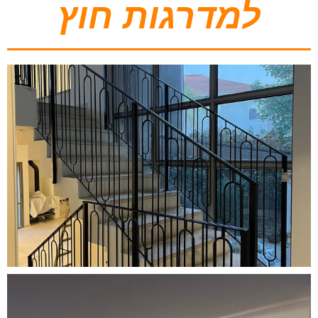
למדרגות חוץ