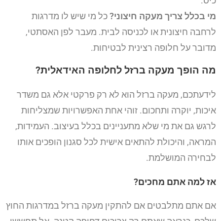
כיס.
מי בכלל צריך מעקה חיצוני?
כל מי שיש לו מדרגות
לרחבה חיצונית או לכניסה לבית. מעבר לפן האסתטי,
מדובר על חלופה רצינית לבטיחות.
מה הופך מעקה ברזל לחלופה האידאלית?
לידעתכם, מעקה ברזל הוא לא רק פרקטי אלא גם משדר
איכות, יוקרה ותחכום. זוהי אחת האפשרויות שמצליחות
לרגש גם את מי שלא מתעניינים בכלל בעיצוב. העמידות,
המראה, והיכולת להתאים אישית לכל סגנון הופכים אותו
לבחירה המושלמת.
אז למה אתם מחכים?
אם אתם מתלבטים אם להתקין מעקה ברזל במדרגות החוץ