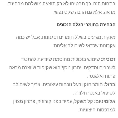
בתחום הזה. כך תבטיחו לא רק תוצאה מושלמת מבחינת
מראה, אלא גם הרבה שקט נפשי.
הבחירה בחומרי הגלם הנכונים
מעקות מגיעים בשלל חומרים וסגנונות, אבל יש כמה
עקרונות שכדאי לשים לב אליהם:
זכוכית:
שימוש בזכוכית מחוסמת שיודעת להתנגד
לשברים וסדקים. יתרון נוסף הוא שקיפות שיוצרת מראה
פתוח ואלגנטי.
ברזל:
חומר חזק ובעל נוכחות עיצובית. צריך לשים לב
לטיפול באנטי-חלודה.
אלומיניום:
קל משקל, עמיד בפני קורוזיה, פתרון מצוין
למרפסות חיצוניות.