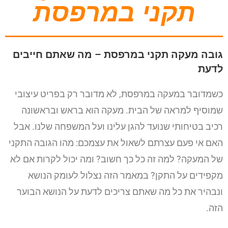
תקני במרפסת
גובה מעקה תקני במרפסת – מה שאתם חייבים
לדעת
כשמדובר במעקה במרפסת, לא מדובר רק בפריט עיצובי
שמוסיף למראה של הבית. מעקה הוא בראש ובראשונה
רכיב בטיחותי שנועד להגן עלינו ועל המשפחה שלנו. אבל
האם אי פעם עצרתם לשאול את עצמכם: מהו הגובה התקני
של המעקה? למה זה כל כך חשוב? ומה יכול לקרות אם לא
מקפידים על התקן? במאמר הזה נצלול לעומק הנושא
ונבהיר את כל מה שאתם צריכים לדעת על הנושא הבוער
הזה.