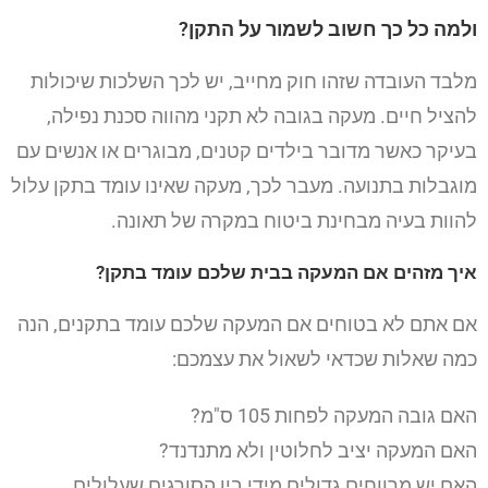
ולמה כל כך חשוב לשמור על התקן?
מלבד העובדה שזהו חוק מחייב, יש לכך השלכות שיכולות
להציל חיים. מעקה בגובה לא תקני מהווה סכנת נפילה,
בעיקר כאשר מדובר בילדים קטנים, מבוגרים או אנשים עם
מוגבלות בתנועה. מעבר לכך, מעקה שאינו עומד בתקן עלול
להוות בעיה מבחינת ביטוח במקרה של תאונה.
איך מזהים אם המעקה בבית שלכם עומד בתקן?
אם אתם לא בטוחים אם המעקה שלכם עומד בתקנים, הנה
כמה שאלות שכדאי לשאול את עצמכם:
האם גובה המעקה לפחות 105 ס"מ?
האם המעקה יציב לחלוטין ולא מתנדנד?
האם יש מרווחים גדולים מידי בין הסורגים שעלולים