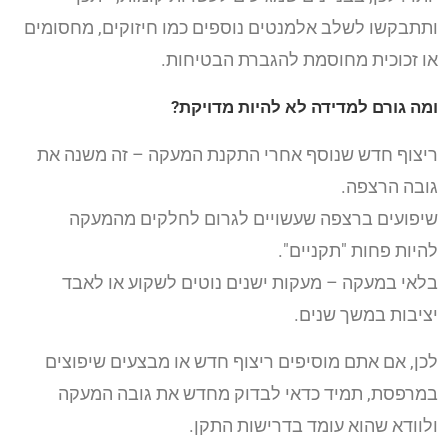
ותתבקשו לשלב אלמנטים נוספים כמו חיזוקים, מחסומים
או זכוכית מחוסמת להגברת הבטיחות.
ומה גורם למדידה לא להיות מדויקת?
ריצוף חדש שנוסף אחרי התקנת המעקה – זה משנה את
גובה הרצפה.
שיפועים ברצפה שעשויים לגרום לחלקים מהמעקה
להיות פחות "תקניים".
בלאי במעקה – מעקות ישנים נוטים לשקוע או לאבד
יציבות במשך שנים.
לכן, אם אתם מוסיפים ריצוף חדש או מבצעים שיפוצים
במרפסת, תמיד כדאי לבדוק מחדש את גובה המעקה
ולוודא שהוא עומד בדרישות התקן.