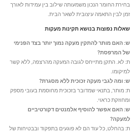
בחירת החומר הנכון משמעותה שילוב בין עמידות לאורך
זמן לבין התאמה עיצובית לשאר הבית.
שאלות נפוצות בנושא תקינות מעקות
ש: האם מותר להתקין מעקה נמוך יותר בצד הפנימי
של המרפסת?
ת: לא. התקן מתייחס לגובה המעקה מהרצפה, ללא קשר
למיקומו.
ש: ומה לגבי מעקה זכוכית ללא מסגרת?
ת: מותר, בתנאי שמדובר בזכוכית מחוסמת בעובי מספק
ומחוזקת כראוי.
ש: האם אפשר להוסיף אלמנטים דקורטיביים
למעקה?
ת: בהחלט, כל עוד הם לא פוגעים בתפקוד ובבטיחות של