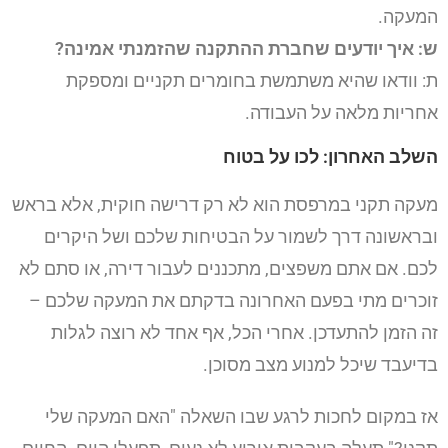
המעקה.
ש: איך יודעים שחברת ההתקנה שהזמנתי אמינה?
ת: וודאו שהיא משתמשת בחומרים תקניים ומספקת
אחריות מלאה על העבודה.
השלב האחרון: לכו על בטוח
מעקה תקני במרפסת הוא לא רק דרישה חוקית, אלא בראש
ובראשונה דרך לשמור על הבטיחות שלכם ושל היקרים
לכם. אם אתם משפצים, מתכננים לעבור דירה, או סתם לא
זוכרים מתי בפעם האחרונה בדקתם את המעקה שלכם –
זה הזמן להתעדכן. אחרי הכל, אף אחד לא רוצה לגלות
בדיעבד שיכל למנוע מצב מסוכן.
אז במקום לחכות לרגע שבו השאלה "האם המעקה שלי