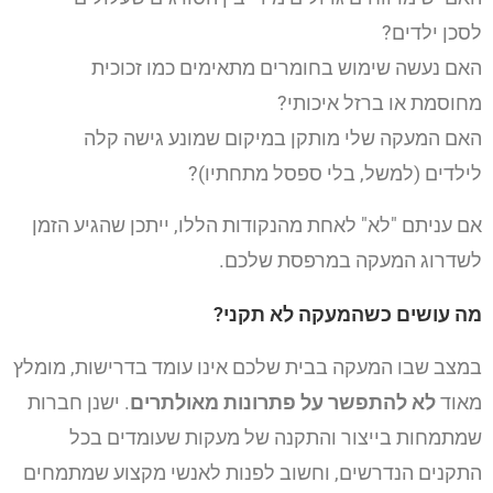
לסכן ילדים?
האם נעשה שימוש בחומרים מתאימים כמו זכוכית
מחוסמת או ברזל איכותי?
האם המעקה שלי מותקן במיקום שמונע גישה קלה
לילדים (למשל, בלי ספסל מתחתיו)?
אם עניתם "לא" לאחת מהנקודות הללו, ייתכן שהגיע הזמן
לשדרוג המעקה במרפסת שלכם.
מה עושים כשהמעקה לא תקני?
במצב שבו המעקה בבית שלכם אינו עומד בדרישות, מומלץ
מאוד
לא להתפשר על פתרונות מאולתרים
. ישנן חברות
שמתמחות בייצור והתקנה של מעקות שעומדים בכל
התקנים הנדרשים, וחשוב לפנות לאנשי מקצוע שמתמחים