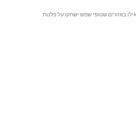
ואילו באזורים שטופי שמש ישחקו על פלטת