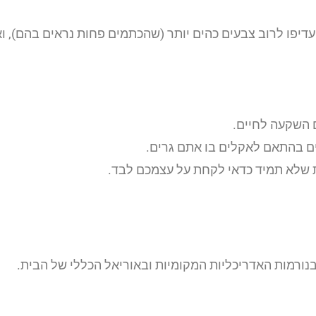
יעדיפו לרוב צבעים כהים יותר (שהכתמים פחות נראים בהם), 
 השקעה לחיים.
ם בהתאם לאקלים בו אתם גרים.
ת שלא תמיד כדאי לקחת על עצמכם לבד.