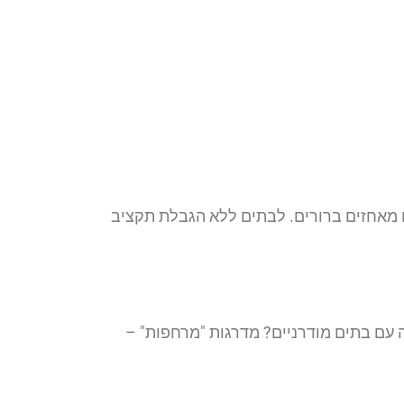
ו מאחזים ברורים. לבתים ללא הגבלת תקציב
ה עם בתים מודרניים? מדרגות "מרחפות" –