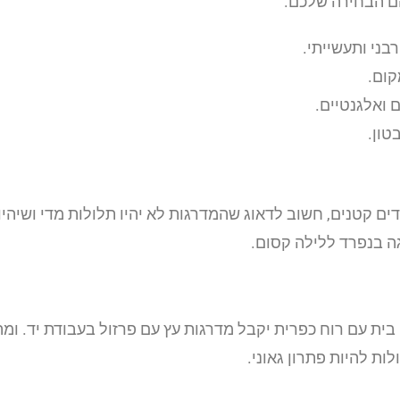
 הם הבחירה שלכם.
ני ותעשייתי.
קום.
 ואלגנטיים.
טון.
ם קטנים, חשוב לדאוג שהמדרגות לא יהיו תלולות מדי ושיהי
ה בנפרד ללילה קסום.
בית עם רוח כפרית יקבל מדרגות עץ עם פרזול בעבודת יד. ומ
ות להיות פתרון גאוני.