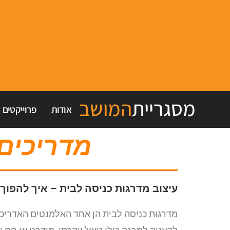
מסגריית
המושב
אודות
פרוייקטים
מדריכים 
עיצוב מדרגות כניסה לבית – איך להפוך
מדרגות כניסה לבית הן אחד האלמנטים האדריכלי