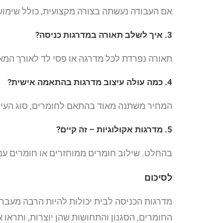
אם העבודה נעשתה בצורה מקצועית, כולל שימוש 
3. איך לשלב תאורה במדרגות כניסה?
תאורה נפרדת לכל מדרגה או פסי לד לאורך המא
4. כמה עולה עיצוב מדרגות בהתאמה אישית?
המחיר משתנה מאוד בהתאם לחומרים, סוג העיצוב
5. מדרגות אקולוגיות – זה קיים?
בהחלט. שילוב חומרים ממוחזרים או חומרים עם
לסיכום
מדרגות הכניסה לבית יכולות להיות הרבה מעבר 
החומרים, הסגנון והתחושות שהן יוצרות, ותראו