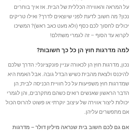
על המראה והאווירה הכללית של הבית. אז איך בוחרים
נכון? מה חשוב לדעת לפני שיוצאים לדרך? ואילו טריקים
יכולים לחסוך לכם כסף (ולא מעט כאב ראש)? המשיכו
לקרוא עד הסוף – זה לגמרי משתלם!
למה מדרגות חוץ הן כל כך חשובות?
נכון, מדרגות חוץ הן לכאורה עניין פונקציונלי: הדרך שלכם
להיכנס ולצאת מהבית כשיש הבדל גובה. אבל האמת היא
שמדרגות חוץ משפיעות על כל חוויית הכניסה לבית; הן
הדבר הראשון שאנשים רואים כשהם מתקרבים, והן לגמרי
יכולות ליצור אווירה של עיצוב יוקרתי או פשוט להרוס הכול
אם מתפשרים עליהן.
אם גם לכם חשוב בית שנראה מיליון דולר – מדרגות