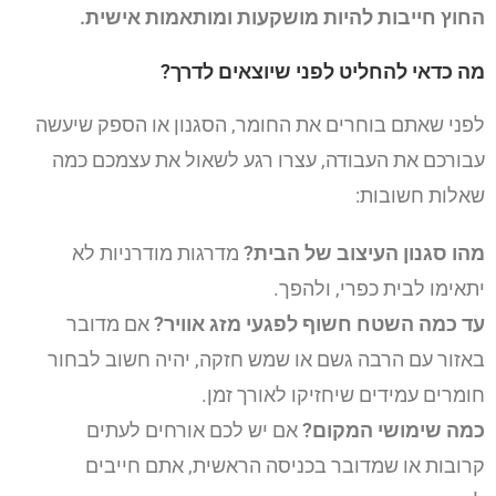
החוץ חייבות להיות מושקעות ומותאמות אישית.
מה כדאי להחליט לפני שיוצאים לדרך?
לפני שאתם בוחרים את החומר, הסגנון או הספק שיעשה
עבורכם את העבודה, עצרו רגע לשאול את עצמכם כמה
שאלות חשובות:
מהו סגנון העיצוב של הבית?
מדרגות מודרניות לא
יתאימו לבית כפרי, ולהפך.
עד כמה השטח חשוף לפגעי מזג אוויר?
אם מדובר
באזור עם הרבה גשם או שמש חזקה, יהיה חשוב לבחור
חומרים עמידים שיחזיקו לאורך זמן.
כמה שימושי המקום?
אם יש לכם אורחים לעתים
קרובות או שמדובר בכניסה הראשית, אתם חייבים