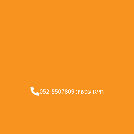
חייגו עכשיו: 052-5507809