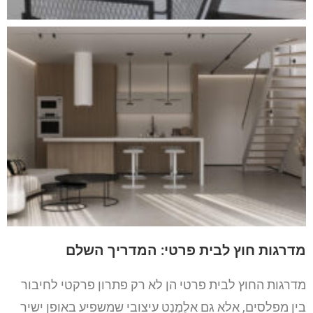
מדרגות חוץ לבית פרטי: המדריך השלם
מדרגות החוץ לבית פרטי הן לא רק פתרון פרקטי לחיבור
בין מפלסים, אלא גם אֵלֶמֶנְט עיצובי שמשפיע באופן ישיר