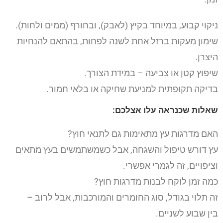
ניקוי קבוע, במיוחד בקיץ (לאבק), ובחורף (ממים ולחות).
שימון מעקות ברזל אחת לשנה לפחות, בהתאם להנחיות
היצרן.
שיפוץ קטן או צביעה – במידת הצורך.
בדיקה תקופתית למניעת שחיקה או בלאי חמור.
שאלות שכנראה עלו אצלכם:
האם מדרגות עץ מתאימות גם לתנאי חוץ?
עץ דורש טיפול והשגחה, אבל כשמשתמשים בעץ מתאים
וציפויים, זה לגמרי אפשרי.
כמה זמן לוקח לבנות מדרגות חוץ?
זה תלוי בגודל, סוג החומרים והמורכבות, אבל לרוב –
בין שבוע לשניים.