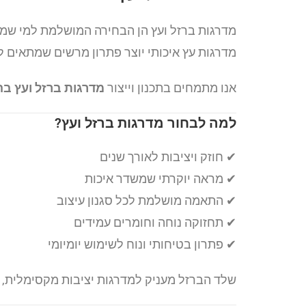
מדרגות ברזל ועץ הן הבחירה המושלמת למי ש
מדרגות עץ איכותי יוצר פתרון מרשים שמתאים ל
אנו מתמחים בתכנון וייצור
מדרגות ברזל ועץ ב
למה לבחור מדרגות ברזל ועץ?
✔ חוזק ויציבות לאורך שנים
✔ מראה יוקרתי שמשדר איכות
✔ התאמה מושלמת לכל סגנון עיצוב
✔ תחזוקה נוחה וחומרים עמידים
✔ פתרון בטיחותי ונוח לשימוש יומיומי
שלד הברזל מעניק למדרגות יציבות מקסימלית, ב