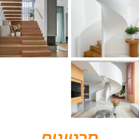
סרטונים