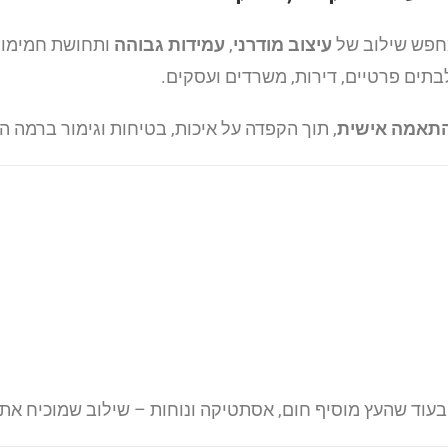
מחפש שילוב של
עיצוב מודרני
,
עמידות גבוהה
ותחושת חמימות 
בתים פרטיים, דירות, משרדים ועסקים.
התאמה אישית
, תוך הקפדה על איכות, בטיחות וגימור ברמה ה
עוד שהעץ מוסיף חום, אסתטיקה ונוחות – שילוב שמוכיח את 