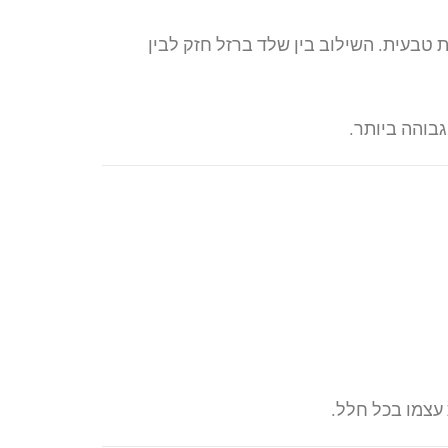
טבעית. השילוב בין שלד ברזל חזק לבין
גבוהה ביותר.
עצמו בכל חלל.