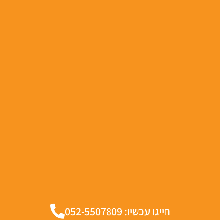
חייגו עכשיו: 052-5507809