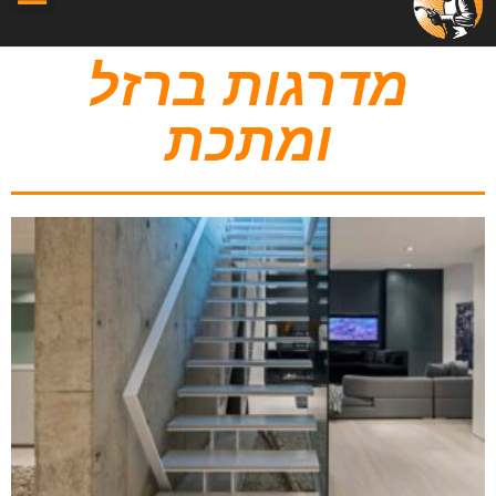
מדרגות ברזל
ומתכת