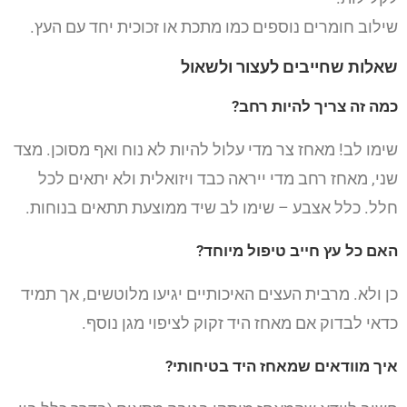
שילוב חומרים נוספים כמו מתכת או זכוכית יחד עם העץ.
שאלות שחייבים לעצור ולשאול
כמה זה צריך להיות רחב?
שימו לב! מאחז צר מדי עלול להיות לא נוח ואף מסוכן. מצד
שני, מאחז רחב מדי ייראה כבד ויזואלית ולא יתאים לכל
חלל. כלל אצבע – שימו לב שיד ממוצעת תתאים בנוחות.
האם כל עץ חייב טיפול מיוחד?
כן ולא. מרבית העצים האיכותיים יגיעו מלוטשים, אך תמיד
כדאי לבדוק אם מאחז היד זקוק לציפוי מגן נוסף.
איך מוודאים שמאחז היד בטיחותי?