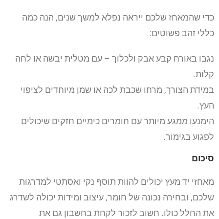
כדי שהמאחז שלכם ייראה נפלא למשך שנים, הנה כמה
כללי זהב פשוטים:
נגבו באורח קבע אבק ולכלוך – עם מטלית יבשה או לחה
קלות.
במידת הצורך, מרחו שכבת לכה או שמן מיוחדים לציפוי
העץ.
הימנעו ממגע מיותר עם חומרים כימיים חזקים שיכולים
לפגוע בגימור.
סיכום
מאחזי יד מעץ יכולים להוות תוסף נקי ואסתטי למדרגות
שלכם, ובחירה נכונה של חומר, עיצוב ומידות יכולה לשדרג
את החלל כולו. חשוב לזכור לקחת בחשבון גם את