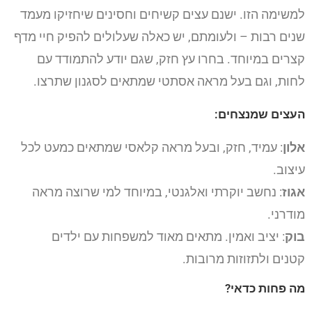
למשימה הזו. ישנם עצים קשיחים וחסינים שיחזיקו מעמד
שנים רבות – ולעומתם, יש כאלה שעלולים להפיק חיי מדף
קצרים במיוחד. בחרו עץ חזק, שגם יודע להתמודד עם
לחות, וגם בעל מראה אסתטי שמתאים לסגנון שתרצו.
העצים שמנצחים:
אלון
: עמיד, חזק, ובעל מראה קלאסי שמתאים כמעט לכל
עיצוב.
אגוז
: נחשב יוקרתי ואלגנטי, במיוחד למי שרוצה מראה
מודרני.
בוק
: יציב ואמין. מתאים מאוד למשפחות עם ילדים
קטנים ולתזוזות מרובות.
מה פחות כדאי?