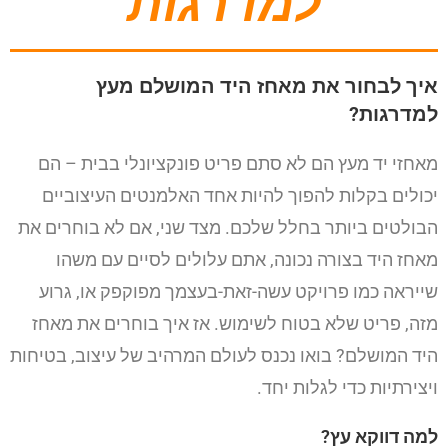
למדרגות
איך לבחור את מאחז היד המושלם מעץ
למדרגות?
מאחזי יד מעץ הם לא סתם פריט פונקציונלי בבית – הם
יכולים בקלות להפוך להיות אחד האלמנטים העיצוביים
הבולטים ביותר בחלל שלכם. מצד שני, אם לא בוחרים את
מאחז היד בצורה נכונה, אתם עלולים לסיים עם משהו
שייראה כמו פרויקט עשה-זאת-בעצמך מפוקפק או, גרוע
מזה, פריט שלא בטוח לשימוש. אז איך בוחרים את מאחז
היד המושלם? בואו נכנס לעולם המרהיב של עיצוב, בטיחות
ויצירתיות כדי לגלות יחד.
למה דווקא עץ?