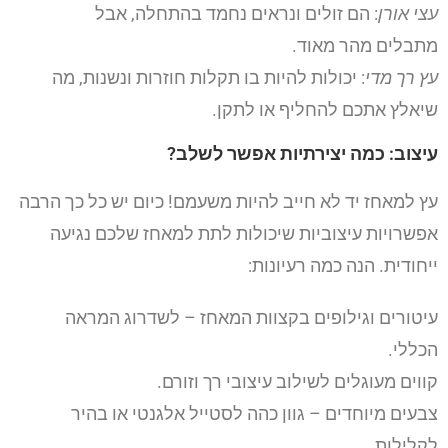
עצי אורן
: הם זולים ונראים נחמד בהתחלה, אבל
מתבלים מהר מאוד.
עץ רך מדי
: יכולות להיות בו תקלות חוזרות ונשנות, מה
שיאלץ אתכם להחליף או לתקן.
עיצוב: כמה יצירתיות אפשר לשלב?
עץ למאחז יד לא חייב להיות משעמם! כיום יש כל כך הרבה
אפשרויות עיצוביות שיכולות לתת למאחז שלכם נגיעה
ייחודית. הנה כמה רעיונות:
עיטורים וגילופים בקצוות המאחז – לשדרוג המראה
הכללי.
קווים מעוגלים לשילוב עיצובי רך וזורם.
צבעים מיוחדים – גוון כהה לסטייל אלגנטי או בהיר
לקלילות.