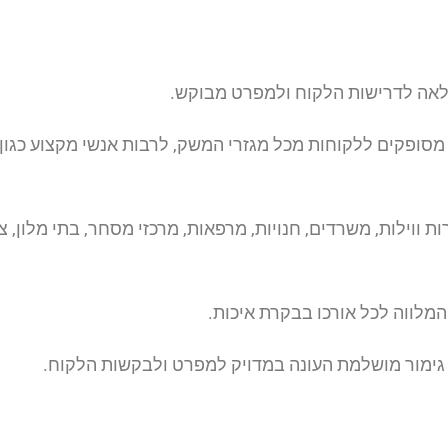
מלאה לדרישות הלקוח ולמפרט מבוקש.
 מסופקים ללקוחות מכל מגזרי המשק, לרבות אנשי מקצוע כגון 
ות ווילות, משרדים, חנויות, מרפאות, מרכזי מסחר, בתי מלון, 
 המלווה לכל אורכו בבקרת איכות.
 גימור מושלמת העונה במדויק למפרט ולבקשות הלקוח.