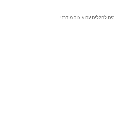
ים לחללים עם עיצוב מודרני