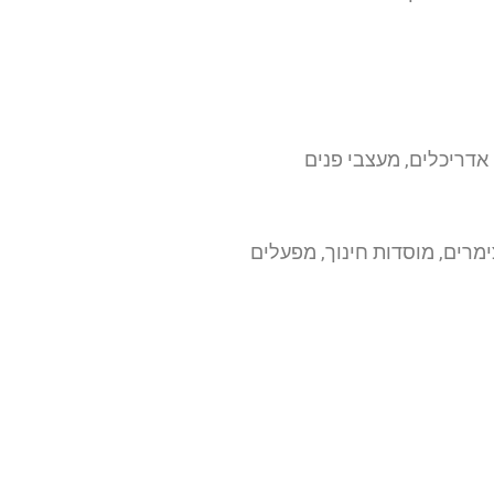
אדריכלים, מעצבי פנים
צימרים, מוסדות חינוך, מפעלים