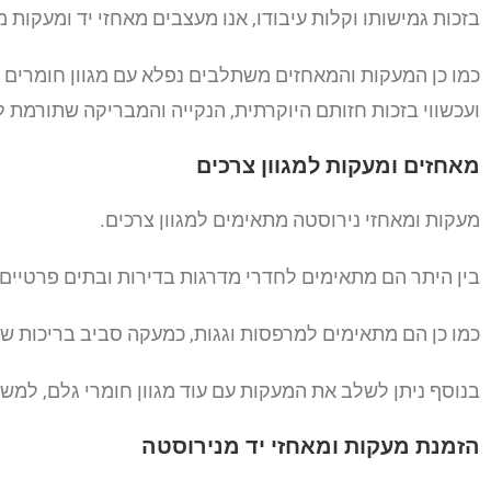
בזכות גמישותו וקלות עיבודו, אנו מעצבים מאחזי יד ומעקות
כמו כן המעקות והמאחזים משתלבים נפלא עם מגוון חומרים נו
ועכשווי בזכות חזותם היוקרתית, הנקייה והמבריקה שתורמת ל
מאחזים ומעקות למגוון צרכים
מעקות ומאחזי נירוסטה מתאימים למגוון צרכים.
בין היתר הם מתאימים לחדרי מדרגות בדירות ובתים פרטיים 
כמו כן הם מתאימים למרפסות וגגות, כמעקה סביב בריכות שחי
בנוסף ניתן לשלב את המעקות עם עוד מגוון חומרי גלם, למש
הזמנת מעקות ומאחזי יד מנירוסטה