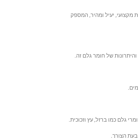
 מקצועי, יעיל ומהיר, המספק
והיתרונות של חומר גלם זה.
ים.
מרי גלם כמו ברזל, עץ וזכוכית.
בעת הצורך.