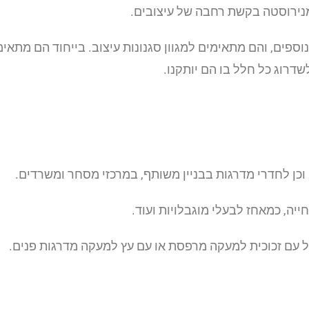
 מנירוסטה בקשת רחבה של עיצובים.
ספים, והם מתאימים למגוון סגנונות עיצוב. בייחוד הם מתאימ
שדרוג כל חלל בו הם יותקנו.
וכן לחדרי מדרגות בבניין משותף, במרכזי מסחר ומשרדים.
יה, כמאחז לבעלי מוגבלויות ועוד.
ל עם זכוכית למעקה מרפסת או עם עץ למעקה מדרגות פנים.