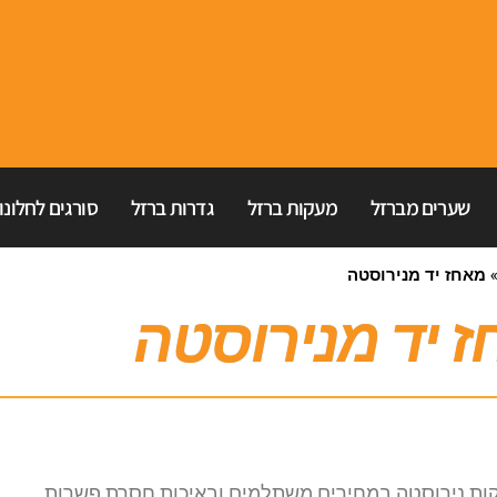
שערים מברזל
מעקות ברזל
גדרות ברזל
סורגים לחלונו
מאחז יד מנירוסטה
 יד מנירוסטה
עקות נירוסטה במחירים משתלמים ובאיכות חסרת פשרות.