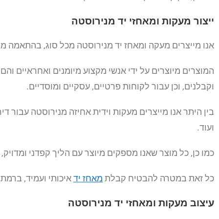
ייצור מעקות ומאחזי יד מנירוסטה
אנו מייצרים מעקה ומאחז יד מנירוסטה מכל סוג, בהתאמה 
המוצרים מיוצרים על ידי אנשי מקצוע מיומנים ואחראיים והם
וקבלנים, וכן עבור לקוחות פרטיים, עסקיים ומוסדיים.
בין היתר אנו מייצרים מעקות וידית אחיזה מנירוסטה עבור דיר
ועוד.
כמו כן, כל מוצר שאנו מספקים מיוצר עם הליך קפדני ומדויק,
כל זאת במטרה להבטיח קבלת
מאחז יד
איכותי ועמיד, ברמת
עיצוב מעקות ומאחזי יד מנירוסטה