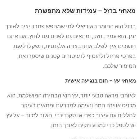
מאחזי ברזל – עמידות שלא מתפשרת
ברזל הוא החומר האידיאלי למי שמחפש פתרון יציב לאורך
זמן. הוא עמיד, חזק, ומתאים גם לפנים וגם לחוץ. אם אתם
חושבים איך לשלב אותו בצורה אלגנטית, תשקלו לגעת
בפרטי פרזול ולהוסיף לו עיטורים קטנים שיספרו את
הסיפור שלכם.
מאחזי עץ – חום בנגיעה אישית
לאוהבי מראה טבעי יותר, עץ הוא הבחירה המושלמת. הוא
מכניס אווירה חמה ונעימה למדרגות ומתאים בעיקר
לחללים עם עיצוב כפרי או סקנדינבי. חשוב לזכור – על עץ
יש לטפל כדי למנוע נזקים לאורך הזמן.