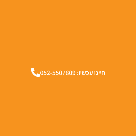
חייגו עכשיו: 052-5507809