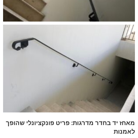
מאחז יד בחדר מדרגות: פריט פונקציונלי שהופך
לאמנות