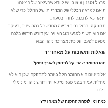
פרזול וסגנון עיצוב:
יש לוודא שהעיצוב של המאחז
תואם למראה הכללי של המדרגות ושל החלל, כדי שלא
ייראה כאילו נכנס לחדר בטעות.
תחזוקה:
ברזל צריך צביעה מחדש כל כמה שנים, בעיקר
אם הוא חשוף לפגעי מזג האוויר. עץ דורש חידוש בלכה
מפעם לפעם, וזכוכית מצריכה ניקוי קבוע.
שאלות ותשובות על מאחזי יד
מהו החומר שהכי קל לתחזק לאורך הזמן?
אלומיניום הוא החומר הקל ביותר לתחזוקה, שכן הוא לא
מחליד, עמיד בפני פגעי מזג אוויר ודורש ניקוי מינימלי
בלבד.
כמה זמן לוקחת התקנה של מאחז יד?