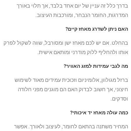
בדרך כלל זה עניין של יום אחד בלבד, אך תלוי באורך
המדרגות, החומר הנבחר, ומורכבות העיצוב.
האם ניתן לשדרג מאחז קיים?
בהחלט. אם יש לכם מאחז ישן ומסורבל, שווה לשקול לפרק
אותו ולהחליף ללוק מודרני ומותאם אישית.
מה לגבי עמידות למזג האוויר?
ברזל מגולוון, אלומיניום וזכוכית עמידים מאוד לשימוש
חיצוני, אך חשוב לבדוק האם הם מוגנים מפני חלודה
וסדקים.
כמה עולה מאחז יד איכותי?
המחיר משתנה בהתאם לחומר, לעיצוב ולאורך. אפשר