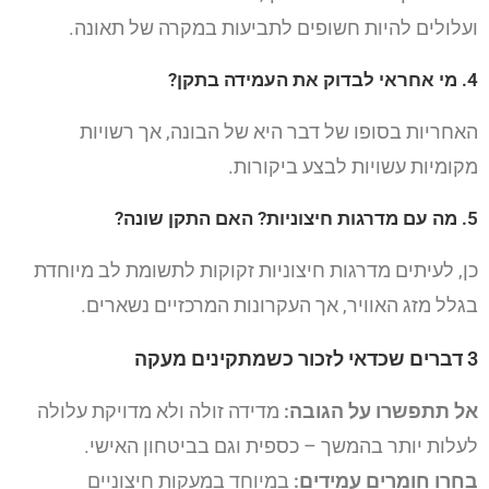
ועלולים להיות חשופים לתביעות במקרה של תאונה.
4. מי אחראי לבדוק את העמידה בתקן?
האחריות בסופו של דבר היא של הבונה, אך רשויות
מקומיות עשויות לבצע ביקורות.
5. מה עם מדרגות חיצוניות? האם התקן שונה?
כן, לעיתים מדרגות חיצוניות זקוקות לתשומת לב מיוחדת
בגלל מזג האוויר, אך העקרונות המרכזיים נשארים.
3 דברים שכדאי לזכור כשמתקינים מעקה
אל תתפשרו על הגובה:
מדידה זולה ולא מדויקת עלולה
לעלות יותר בהמשך – כספית וגם בביטחון האישי.
בחרו חומרים עמידים:
במיוחד במעקות חיצוניים