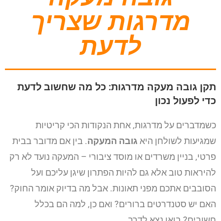
מדרגות שצריך
לדעת
תקן גובה מעקה מדרגות: כל מה שחשוב לדעת
כדי לפעול נכון
כשמדברים על מדרגות, אחת הנקודות הכי קריטיות
שמגיעות לשולחן היא
גובה המעקה
. בין אם מדובר בבית
פרטי, בניין משרדים או מוסד ציבורי – המעקה נועד לא רק
להיראות טוב אלא גם להיות הפתרון שיגן עליכם ועל
הסובבים אתכם מפני תאונות. אבל מה בדיוק אומר החוק?
האם יש סטנדרטים ברורים? ואם כן, למה הם בכלל
חשובים? בואו נצא לדרך.