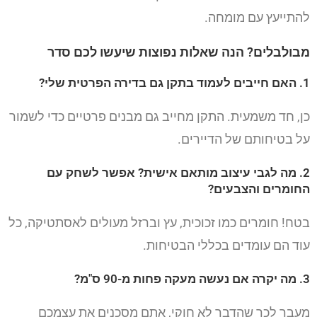
להתייעץ עם מומחה.
מבולבלים? הנה שאלות נפוצות שיעשו לכם סדר
1. האם חייבים לעמוד בתקן גם בדירה הפרטית שלי?
כן, חד משמעית. התקן מחייב גם מבנים פרטיים כדי לשמור
על בטיחותם של הדיירים.
2. מה לגבי עיצוב מותאם אישית? אפשר לשחק עם
החומרים והצבעים?
בטח! חומרים כמו זכוכית, עץ וברזל מעולים לאסתטיקה, כל
עוד הם עומדים בכללי הבטיחות.
3. מה יקרה אם נעשה מעקה פחות מ-90 ס"מ?
מעבר לכך שהדבר לא חוקי, אתם מסכנים את עצמכם