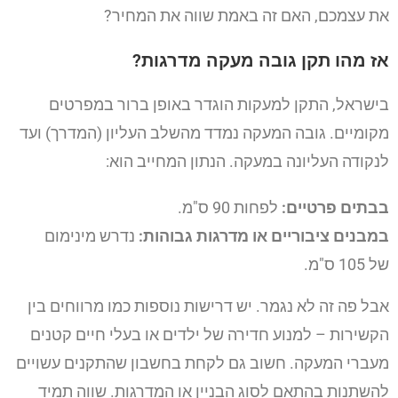
את עצמכם, האם זה באמת שווה את המחיר?
אז מהו תקן גובה מעקה מדרגות?
בישראל, התקן למעקות הוגדר באופן ברור במפרטים
מקומיים. גובה המעקה נמדד מהשלב העליון (המדרך) ועד
לנקודה העליונה במעקה. הנתון המחייב הוא:
בבתים פרטיים:
לפחות 90 ס"מ.
במבנים ציבוריים או מדרגות גבוהות:
נדרש מינימום
של 105 ס"מ.
אבל פה זה לא נגמר. יש דרישות נוספות כמו מרווחים בין
הקשירות – למנוע חדירה של ילדים או בעלי חיים קטנים
מעברי המעקה. חשוב גם לקחת בחשבון שהתקנים עשויים
להשתנות בהתאם לסוג הבניין או המדרגות. שווה תמיד