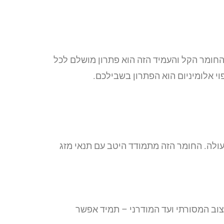
. החומר הקל והעמיד הזה הוא פתרון מושלם לכל
וי אלומיניום הוא הפתרון בשבילכם.
עולה. החומר הזה מתמודד היטב עם תנאי מזג
יצוב המסורתי ועד המודרני – תמיד אפשר