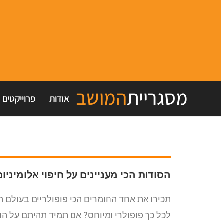
מסגריית
המושב
אודות
פרוייקטים
הסודות הכי מעניינים על חיפוי אלומיני
תכירו את אחד החומרים הכי פופולריים בעולם ה
לכל כך פופולרי ומיוחס? אם תמיד תהיתם על הנ