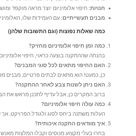
חנויות:
חיפוי אלומיניום יוצר מראה מוקפד ומוש
מבנים תעשייתיים:
עם העמידות שלו, האלומיני
כמה שאלות נפוצות (וגם התשובות שלהן)
כמה זמן חיפוי אלומיניום מחזיק?
בהנחה שההתקנה בוצעה כראוי, חיפוי אלומיניום 
האם החיפוי מתאים לכל סוגי המבנים?
כן, כמעט! הוא מתאים לבתים פרטיים, מבנים מסח
האם ניתן לשנות צבע לאחר ההתקנה?
ברוב המקרים כן, אבל עדיף לתכנן מראש את הב
כמה עולה חיפוי אלומיניום?
העלות משתנה ביחס לסוג ולגודל הפרויקט, אך ש
איך מוודאים התקנה איכותית?
בחרו בעלי מקצוע מנוסים וקבלו המלצות מאנש