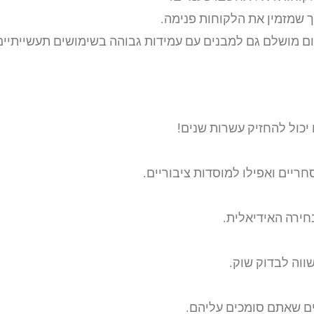
ך שמזמין את הלקוחות פנימה.
ום מושלם גם למבנים עם עמידות גבוהה בשימושים תעשייתיים
יכול להחזיק עשרות שנים!
ריים ואפילו למוסדות ציבוריים.
חירה האידיאלית.
ווה לבדוק שוק.
ים שאתם סומכים עליהם.