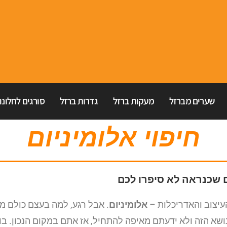
שערים מברזל
מעקות ברזל
גדרות ברזל
סורגים לחלונו
חיפוי אלומיניום
ום שכנראה לא סיפרו לכם
עיצוב והאדריכלות –
אלומיניום
. אבל רגע, למה בעצם כולם מ
ושא הזה ולא ידעתם מאיפה להתחיל, אז אתם במקום הנכון. בוא