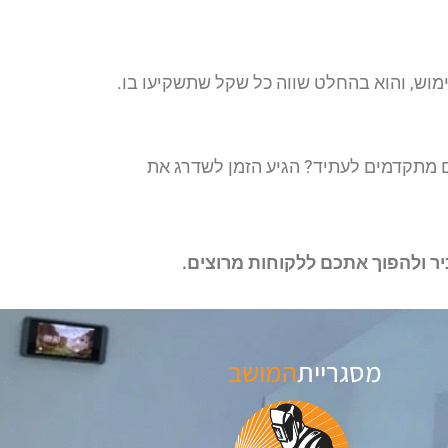
ימוש, והוא בהחלט שווה כל שקל שתשקיעו בו.
לם מתקדמים לעתיד? הגיע הזמן לשדרג את
ר ולהפוך אתכם ללקוחות מרוצים.
מסגריית
המושב