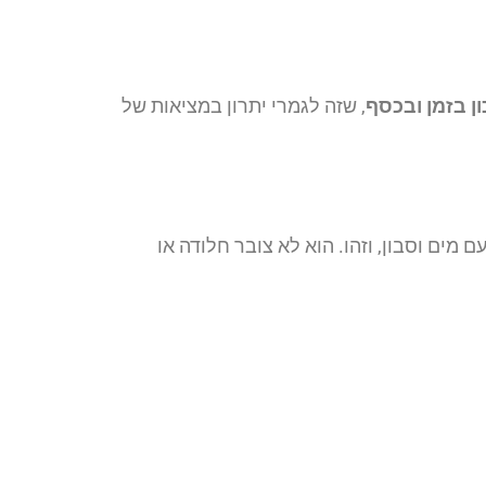
ן בזמן ובכסף
, שזה לגמרי יתרון במציאות של
מים וסבון, וזהו. הוא לא צובר חלודה או