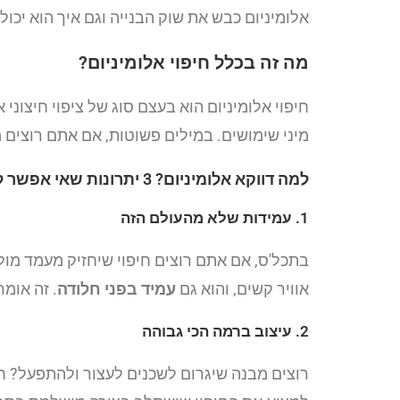
אלומיניום כבש את שוק הבנייה וגם איך הוא יכו
מה זה בכלל חיפוי אלומיניום?
חיפוי אלומיניום הוא בעצם סוג של ציפוי חיצונ
מיני שימושים. במילים פשוטות, אם אתם רוצים מ
למה דווקא אלומיניום? 3 יתרונות שאי אפשר להתעלם מהם
1. עמידות שלא מהעולם הזה
בתכל'ס, אם אתם רוצים חיפוי שיחזיק מעמד מול
אוויר קשים, והוא גם
עמיד בפני חלודה
. זה אומ
2. עיצוב ברמה הכי גבוהה
רוצים מבנה שיגרום לשכנים לעצור ולהתפעל? חיפ