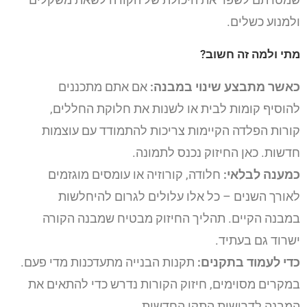
ולמנוע כשלים.
מתי ולמה זה חשוב?
כאשר מתבצע שינוי במבנה:
אם אתם מתכננים
להוסיף קומות לבית או לשנות את חלוקת החללים,
קורות הפלדה הקיימות צריכות להתמודד עם עוצמות
חדשות. כאן החיזוק נכנס לתמונה.
כמענה לבלאי:
חלודה, קורוזיה או עומסים מוגזמים
לאורך השנים – כל אלו עלולים לגרום להיחלשות
במבנה הקיים. תהליך החיזוק מבטיח שמבנה הקורה
ישרוד גם בעתיד.
כדי לעמוד בתקנים:
תקנות הבנייה מתעדכנות מדי פעם.
במקרים מסוימים, חיזוק הקורות נדרש כדי להתאים את
המבנה לדרישות התקן החדשות.