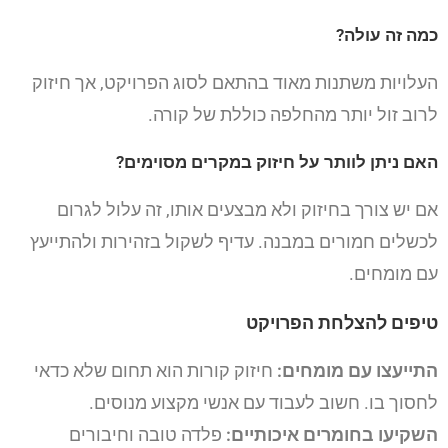
כמה זה עולה?
העלויות משתנות מאוד בהתאם לסוג הפרויקט, אך חיזוק
לרוב זול יותר מהחלפה כוללת של קורה.
האם ניתן לוותר על חיזוק במקרים מסוימים?
אם יש צורך בחיזוק ולא מבצעים אותו, זה עלול לגרום
לכשלים חמורים במבנה. עדיף לשקול בזהירות ולהתייעץ
עם מומחים.
טיפים להצלחת הפרויקט
התייעצו עם מומחים:
חיזוק קורות הוא תחום שלא כדאי
לחסוך בו. חשוב לעבוד עם אנשי מקצוע מנוסים.
השקיעו בחומרים איכותיים:
פלדה טובה וחיבורים