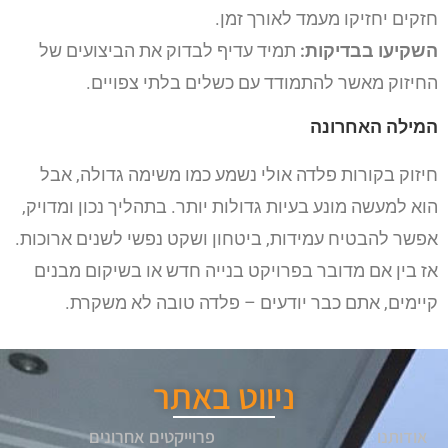
חזקים יחזיקו מעמד לאורך זמן.
השקיעו בבדיקות:
תמיד עדיף לבדוק את הביצועים של
החיזוק מאשר להתמודד עם כשלים בלתי צפויים.
המילה האחרונה
חיזוק בקורות פלדה אולי נשמע כמו משימה גדולה, אבל
הוא למעשה מונע בעיות גדולות יותר. בתהליך נכון ומדויק,
אפשר להבטיח עמידות, ביטחון ושקט נפשי לשנים ארוכות.
אז בין אם מדובר בפרויקט בנייה חדש או בשיקום מבנים
קיימים, אתם כבר יודעים – פלדה טובה לא משקרת.
ניווט באתר
אודותנו
פרוייקטים אחרונים