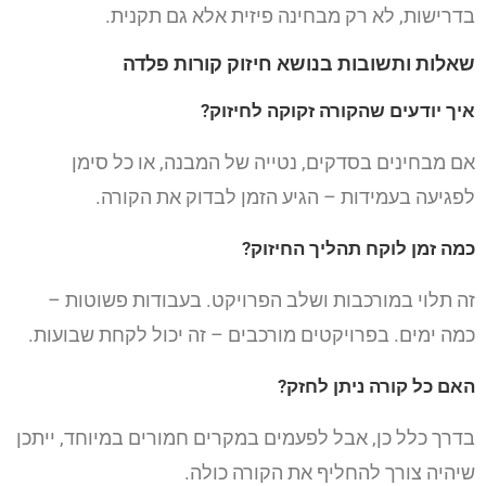
בדרישות, לא רק מבחינה פיזית אלא גם תקנית.
שאלות ותשובות בנושא חיזוק קורות פלדה
איך יודעים שהקורה זקוקה לחיזוק?
אם מבחינים בסדקים, נטייה של המבנה, או כל סימן
לפגיעה בעמידות – הגיע הזמן לבדוק את הקורה.
כמה זמן לוקח תהליך החיזוק?
זה תלוי במורכבות ושלב הפרויקט. בעבודות פשוטות –
כמה ימים. בפרויקטים מורכבים – זה יכול לקחת שבועות.
האם כל קורה ניתן לחזק?
בדרך כלל כן, אבל לפעמים במקרים חמורים במיוחד, ייתכן
שיהיה צורך להחליף את הקורה כולה.