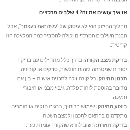
אז איך עושים את זה? 4 שלבים מרכזיים
תהליך החיזוק הוא לא עיסוק של "עשה זאת בעצמך", אבל
הבנת השלבים המרכזיים יכולה להסביר כמה המלאכה הזו
קריטית:
בדיקת מצב הקורה:
בדרך כלל מתחילים עם בדיקה
יסודית שמטרתה לזהות חולשות, סדקים או קורוזיה.
תכנון החיזוק:
כל קורה זוכה לתכנית אישית – בין אם
מדובר בהוספת לוחות פלדה, גיבוי מבני או חיבורי
תמיכה.
ביצוע החיזוק:
שימוש בריתוך, ברגים חזקים או חומרים
מתקדמים בהתאם לתכנון ולמצב השטח.
בדיקה חוזרת:
חשוב לוודא שהקורה עומדת כעת