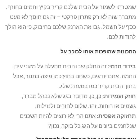
שמטרתו לשמור על הבית שלכם קריר בקיץ וחמים בחורף.
מתברר שזה לא רק פתרון פרקטי – זה גם חוסך לא מעט
כסף על חשמל. גבו את הארנק שלכם בחיבוק, כי הוא הולך
להודות לכם.
התכונות שהופכות אותו לכוכב על
בידוד תרמי:
זה החלק שבו הבית מתעלה על מזגני עידן
התמוז. אתם יודעים, כשחם בחוץ כמו פיצה בתנור, אבל
בתוך הבית קריר כמו במערת שלג.
חוזק ועמידות:
כן, כן, מדובר בגג שלא נבהל מברד,
גשמים או רוחות. זהו. שלום לחורים ולנזילות.
תחזוקה אפסית:
אתם הרי לא רוצים להיות השכנים
שנלחמים ביונים על הגג כל בוקר, נכון?