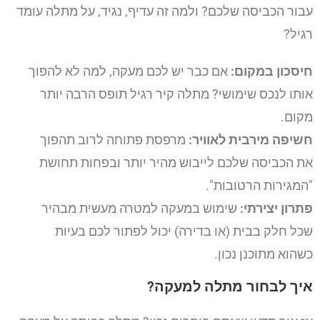
עבור הכביסה שלכם? ולמה זה עדיף, נגיד, על מתלה עומד
רגיל?
חיסכון במקום:
אם כבר יש לכם מעקה, למה לא להפוך
אותו לנכס שימושי? מתלה קיר רגיל תופס הרבה יותר
מקום.
חשיפה מירבית לאוויר:
מרפסת פתוחה לרוב תהפוך
את הכביסה שלכם לייבוש מהיר יותר ובפחות תחושת
"המגירות הרטובות".
פתרון יצירתי:
שימוש במעקה למטרה מעשית מבהיר
שכל חלק בבית (או בדירה) יכול לפתור לכם בעיות
כשהוא מתוכנן נכון.
איך לבחור מתלה למעקה?