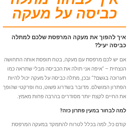
כביסה על מעקה
איך להפוך את מעקה המרפסת שלכם למתלה
כביסה יעיל?
אם יש לכם מרפסת עם מעקה, בטח תופסת אותה התחושה
הנצחית – "איפה אני תולה את הכביסה מבלי שתראה כמו
תערוכה בגשם?" ובכן, מתלה כביסה על מעקה יכול להיות
הפתרון המושלם. מדובר בשדרוג פשוט, נוח ופרקטי שהופך
את החיים לקצת יותר מסודרים בהרבה פחות מאמץ.
למה לבחור במעין פתרון כזה?
קודם כל, למה בכלל לטרוח להתמקד במעקה המרפסת