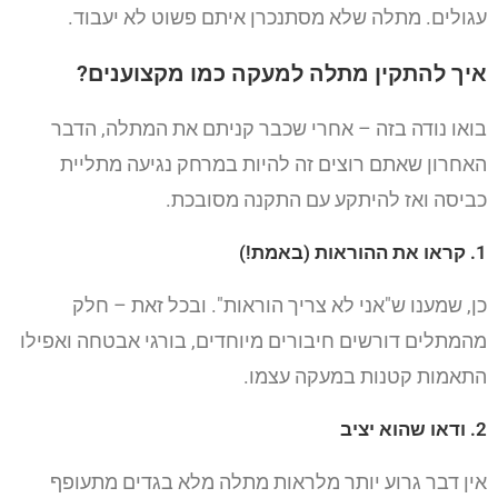
עגולים. מתלה שלא מסתנכרן איתם פשוט לא יעבוד.
איך להתקין מתלה למעקה כמו מקצוענים?
בואו נודה בזה – אחרי שכבר קניתם את המתלה, הדבר
האחרון שאתם רוצים זה להיות במרחק נגיעה מתליית
כביסה ואז להיתקע עם התקנה מסובכת.
1. קראו את ההוראות (באמת!)
כן, שמענו ש"אני לא צריך הוראות". ובכל זאת – חלק
מהמתלים דורשים חיבורים מיוחדים, בורגי אבטחה ואפילו
התאמות קטנות במעקה עצמו.
2. ודאו שהוא יציב
אין דבר גרוע יותר מלראות מתלה מלא בגדים מתעופף