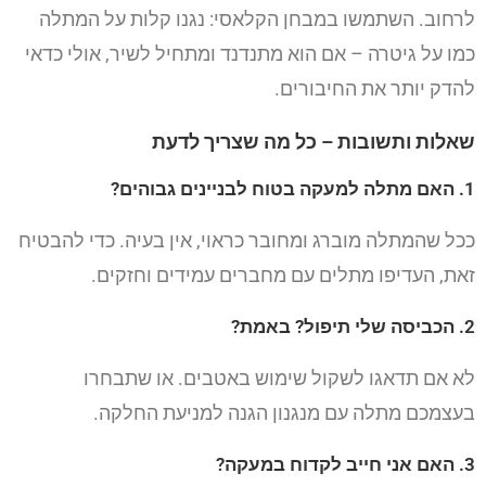
לרחוב. השתמשו במבחן הקלאסי: נגנו קלות על המתלה
כמו על גיטרה – אם הוא מתנדנד ומתחיל לשיר, אולי כדאי
להדק יותר את החיבורים.
שאלות ותשובות – כל מה שצריך לדעת
1. האם מתלה למעקה בטוח לבניינים גבוהים?
ככל שהמתלה מוברג ומחובר כראוי, אין בעיה. כדי להבטיח
זאת, העדיפו מתלים עם מחברים עמידים וחזקים.
2. הכביסה שלי תיפול? באמת?
לא אם תדאגו לשקול שימוש באטבים. או שתבחרו
בעצמכם מתלה עם מנגנון הגנה למניעת החלקה.
3. האם אני חייב לקדוח במעקה?