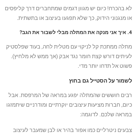
לא בהכרח! כיום יש מגוון דגמים שמתחברים דרך קליפסים
או מנגנוני הידוק, כך שלא תפגעו בעיצוב או בתשתית.
4. איך אני מנקה את המתלה מבלי לשבור את הגב?
מתלה ממתכת קל לניקוי עם מטלית לחה, בעוד שפלסטיק
לעיתים דורש קצת חומר נגד אבק (אך ממש לא מלחיץ).
פשוט אל תדחו יותר מדי.
לשמור על הסטייל גם בחוץ
רבים חוששים שהמתלה יפגע במראה של המרפסת. אבל
כיום, חברות מציעות עיצובים יוקרתיים ומודרניים שיתמזגו
במראה שלכם. לדוגמה:
צבעים ניטרליים כמו אפור בהיר או לבן שמעבר לעיצוב