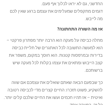
החדשני, גם לא יראו לכלוך אף פעם.
דגמים מתקפלים שמעלימים את עצמם ברגע שאין לכם
מה לייבש.
אז מה השורה התחתונה?
מתלה כביסה על מעקה הוא הרבה יותר מפתרון פרקטי –
הוא למעשה התשובה לכל האתגרים של תליית כביסה
בדירות ובמרפסות קטנות. הוא חוסך במקום, משפר את
קצב הייבוש ומתאים את עצמו בקלות לכל מעקה שיש
ברשותכם.
כך שבפעם הבאה שאתם שואלים את עצמכם אם שווה
להשקיע, פשוט תזכרו: החיים קצרים מדי לכביסה רטובה
ואיטית – אז תהיו חכמים ועשו את החיים שלכם קלים יותר.
כל זה, במעקה אחד.