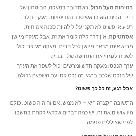
בטיחות מעל הכול:
כשמדובר במעקה, הביטחון של
דיירי הבית הוא בראש סדר העדיפויות. מעקה חלוד,
רעוע או פשוט לא תקני עלול להיות סכנה אמיתית.
אסתטיקה:
אין דרך קלה לומר את זה, אבל מעקה מיושן
מביא איתו מראה מיושן לכל הבית. מעקה מעוצב יכול
לשנות לגמרי את התחושה של הבניין.
ערך הנכס:
מעקה חדש ומרשים יכול לשפר את הערך
של הנכס שלכם ברגע. זה נכס קטן עם השפעה גדולה.
אבל רגע, זה כל כך פשוט?
התשובה הקצרה היא – לא ממש. אם זה היה פשוט, כולם
היו עושים את זה. יש כמה דברים שכדאי לקחת בחשבון
לפני שצוללים פנימה.