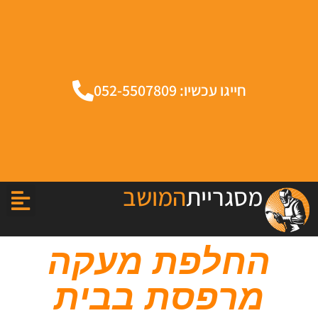
חייגו עכשיו: 052-5507809
מסגריית
המושב
החלפת מעקה
מרפסת בבית