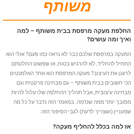
משותף
החלפת מעקה מרפסת בבית משותף – למה
ואיך ומה עושים?
המעקה במרפסת שלכם כבר לא נראה כמו פעם? אולי הוא
התחיל להחליד, לא להרגיש בטוח, או שפשוט החלטתם
לרענן את העיצוב? מעקה המרפסת הוא אחד האלמנטים
הכי חשובים בבית משותף – גם מבחינה פרקטית וגם
מבחינה עיצובית, אבל תהליך ההחלפה שלו עלול להיות
מסובך יותר ממה שנדמה. במאמר הזה נדבר על כל מה
שמעניין (ושצריך לדעת) לגבי הסיפור הזה.
אז למה בכלל להחליף מעקה?