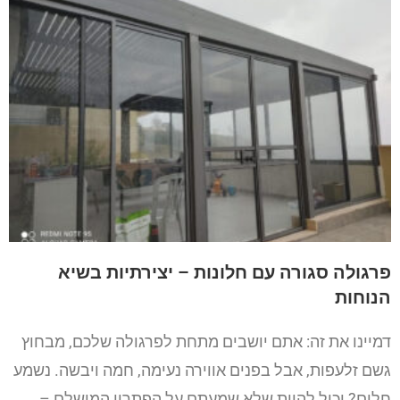
פרגולה סגורה עם חלונות – יצירתיות בשיא
הנוחות
דמיינו את זה: אתם יושבים מתחת לפרגולה שלכם, מבחוץ
גשם זלעפות, אבל בפנים אווירה נעימה, חמה ויבשה. נשמע
חלום? יכול להיות שלא שמעתם על הפתרון המושלם –