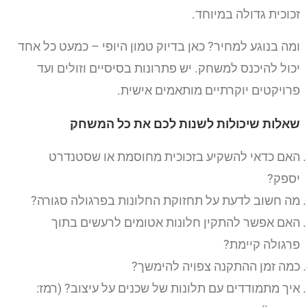
זכוכית גדולה במיוחד.
ומה בנוגע למחיר? כאן בדיוק טמון היופי – כמעט כל אחד
יכול להיכנס למשחק. יש פתרונות בסיסיים וזולים ועד
פרויקטים יוקרתיים מותאמים אישית.
שאלות שיכולות לשנות לכם את כל המשחק
האם כדאי להשקיע בזכוכית מחוסמת או שסטנדרט
יספק?
מה חשוב לדעת על תחזוקת החלונות בפרגולה סגורה?
האם אפשר להתקין חלונות אטומים לרעשים בתוך
פרגולה קיימת?
כמה זמן ההתקנה צפויה להימשך?
איך מתמודדים עם תלונות של שכנים על עיצוב? (רמז: