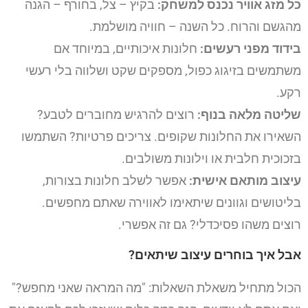
כל מזג אוויר נכנס למשחק:
בקיץ – צל, בחורף – הגנה
מהגשם והרוח. כל השנה – חוויה מושלמת.
בידוד מפני רעשים:
חלונות איכותיים, במיוחד אם
משתמשים בזיגוג כפול, מספקים שקט ושלווה בלי רעשי
רקע.
שליטה מלאה בנוף:
רוצים להרגיש מחוברים לטבע?
השאירו את החלונות שקופים. צריכים פרטיות? השתמשו
בזכוכית חלבית או וילונות משולבים.
עיצוב מותאם אישית:
אפשר לשלב חלונות בצורות,
בליטושים וגוונים שיתאימו לאווירה שאתם מחפשים.
רוצים משהו פסיכדלי? גם זה אפשרי.
אבל איך בוחרים עיצוב שיתאים?
הכול מתחיל משאלת השאלות: "מה המראה שאני מחפש?"