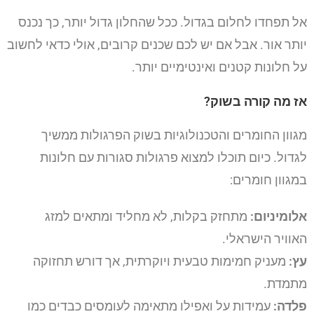
אל תפחדו לחלום בגדול. ככל שהחלון גדול יותר, כך נכנס
יותר אור. אבל אם יש לכם שכנים קרובים, אולי כדאי לחשוב
על חלונות קטנים ואינטימיים יותר.
אז מה קורה בשוק?
מגוון החומרים והטכנולוגיות בשוק הפרגולות ממשיך
לגדול. כיום תוכלו למצוא פרגולות סגורות עם חלונות
במגוון חומרים:
אלומיניום:
מתחזק בקלות, לא מחליד ומתאים למזג
האוויר הישראלי.
עץ:
מעניק חמימות טבעית ויוקרתית, אך דורש תחזוקה
מתמדת.
פלדה:
עמידות על ואפילו מתאימה לעומסים כבדים כמו