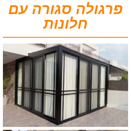
פרגולה סגורה עם
חלונות