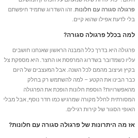
פרגולה סגורה עם חלונות
. זהו השדרוג שתמיד חיפשתם
בלי לדעת אפילו שהוא קיים.
למה בכלל פרגולה סגורה?
פרגולה היא בדרך כלל המבנה הראשון שאנחנו חושבים
עליו כשמדובר בשדרוג המרפסת או החצר. היא מספקת צל
בקיץ ועיצוב מהמם לכל השנה. אבל המעצבים של היום
כבר הבינו את הקטע – למה להשתמש רק בחלק
מהאפשרויות? הוספת חלונות הופכת את הפרגולה
המסורתית לחלל מקורה שמרגיש כמו חדר נוסף, אבל מבלי
האופי הסגור של קירות רגילים.
אז מה היתרונות של פרגולה סגורה עם חלונות?