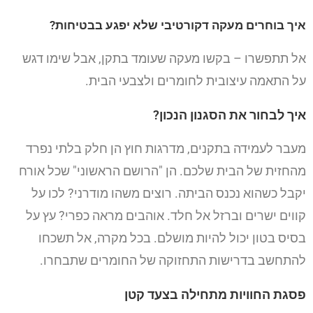
איך בוחרים מעקה דקורטיבי שלא יפגע בבטיחות?
אל תתפשרו – בקשו מעקה שעומד בתקן, אבל שימו דגש
על התאמה עיצובית לחומרים ולצבעי הבית.
איך לבחור את הסגנון הנכון?
מעבר לעמידה בתקנים, מדרגות חוץ הן חלק בלתי נפרד
מהחזית של הבית שלכם. הן "הרושם הראשוני" שכל אורח
יקבל כשהוא נכנס הביתה. רוצים משהו מודרני? לכו על
קווים ישרים וברזל אל חלד. אוהבים מראה כפרי? עץ על
בסיס בטון יכול להיות מושלם. בכל מקרה, אל תשכחו
להתחשב בדרישות התחזוקה של החומרים שתבחרו.
פסגת החוויות מתחילה בצעד קטן