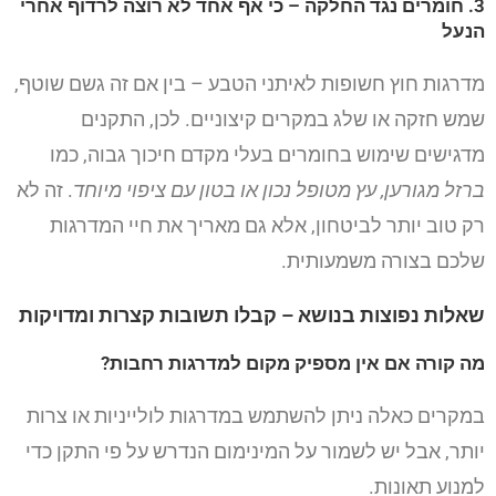
3. חומרים נגד החלקה – כי אף אחד לא רוצה לרדוף אחרי
הנעל
מדרגות חוץ חשופות לאיתני הטבע – בין אם זה גשם שוטף,
שמש חזקה או שלג במקרים קיצוניים. לכן, התקנים
מדגישים שימוש בחומרים בעלי מקדם חיכוך גבוה, כמו
ברזל מגורען, עץ מטופל נכון או בטון עם ציפוי מיוחד
. זה לא
רק טוב יותר לביטחון, אלא גם מאריך את חיי המדרגות
שלכם בצורה משמעותית.
שאלות נפוצות בנושא – קבלו תשובות קצרות ומדויקות
מה קורה אם אין מספיק מקום למדרגות רחבות?
במקרים כאלה ניתן להשתמש במדרגות לולייניות או צרות
יותר, אבל יש לשמור על המינימום הנדרש על פי התקן כדי
למנוע תאונות.