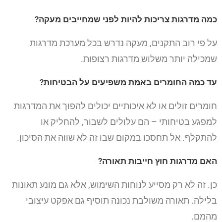
כמה מדרגות צריכות להיות לפני שמחייבים מעקה?
על פי רוב התקנים, מעקה נדרש בכל מערכת מדרגות
שמכילה יותר משלוש מדרגות רצופות.
עד כמה החומרים באמת משפיעים על הבטיחות?
חומרים זולים או לא איכותיים יכולים להפוך את המדרגות
למפגע בטיחותי – הם עלולים לשבור, להחליק או
להתקלף. אל תחסכו במקום שבו זה לא שווה את הסיכון.
האם מדרגות חוץ חייבות תאורה?
כן. זה לא רק מסייע לנוחות השימוש, אלא גם מונע תאונות
בלילה. תאורה משולבת נכונה תוסיף גם אפקט עיצובי
מהמם.