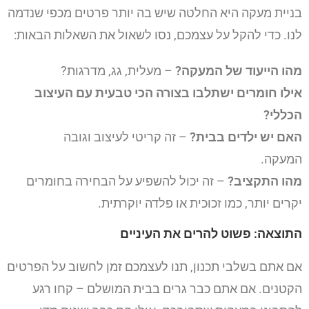
בניית מעקה היא החלטה שיש בה יותר פרטים מכפי שנדמה
לנו. כדי להקל על עצמכם, נסו לשאול את השאלות הבאות:
מהו הייעוד של המעקה?
– מעלית, גג, מדרגות?
אילו חומרים ישתלבו בצורה הכי טבעית עם העיצוב
הכללי?
האם יש ילדים בבית?
– זה קריטי לעיצוב וגובה
המעקה.
מהו התקציב?
– זה יכול להשפיע על הבחירה בחומרים
יקרים יותר, כמו זכוכית או פלדה יוקרתית.
התוצאה: פשוט להרים את העיניים
אם אתם בשלבי תכנון, תנו לעצמכם זמן לחשוב על הפרטים
הקטנים. אם אתם כבר גרים בבית המושלם – קחו רגע