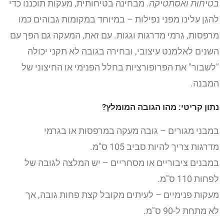
בטיחות ואסתטיקה
. מבחינה בטיחותית, מעקות תוכננו כדי
להגן עלינו מפני נפילות – במיוחד במקומות גבוהים כמו
מרפסות, גרמי מדרגות וגגות. עם זאת, המעקה גם הפך עם
השנים לאלמנט עיצובי, ובחירה בגובה לא תקני יכולה
"לשבור" את הפרופורציות בחלל הפנימי או החיצוני של
המבנה.
נתון קריטי: מהו הגובה המומלץ?
במבני מגורים – גובה מעקה במרפסות או בגרמי
מדרגות צריך להיות סביב 105 ס"מ.
במבנים ציבוריים או מסחריים – יש המלצה לגובה של
לפחות 110 ס"מ.
מעקות פנימיים – לעיתים מקובל קצת פחות גובה, אך
לא מתחת ל-90 ס"מ.