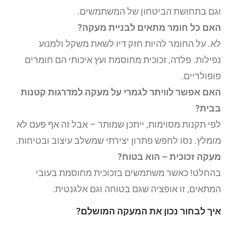
וגם בתחושת הביטחון של המשתמשים.
האם כל חומר מתאים לבניית מעקה?
לא. על החומר להיות חזק דיו לשאת משקל ולמנוע
נפילות. פלדה, זכוכית מחוסמת ועץ איכותי הם חומרים
פופולריים.
האם אפשר לוויתר לגמרי על מעקה למדרגות קטנות
בבית?
לפי תקנות מסוימות, ייתכן שמותר – אבל זה אף פעם לא
מומלץ. נסו לחפש פתרון יצירתי שמשלב עיצוב ובטיחות.
מעקה זכוכית – הוא בטוח?
בהחלט! כאשר משתמשים בזכוכית מחוסמת בעובי
המתאים, זו אופציה שגם בטוחה וגם אלגנטית.
איך לבחור נכון את המעקה המושלם?