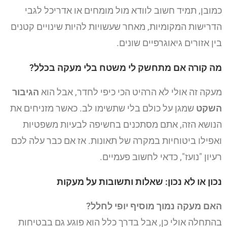
כמובן, תמיד חשוב לוודא מול מומחים או אדריכל לגבי
הדרישות המקומיות, מאחר שעשויות להיות שינויים קטנים
בין אזורים גיאוגרפיים שונים.
מה קורה אם מתחשק לי משטח בלי מעקה בכלל?
מעקה זה אולי לא הרהיט הכי כיפי לחדר, אבל הוא
הגיבור
השקט
שמגן על כולם בלי שתשימו לב. כאשר מזניחים את
הנושא הזה, אתם מסתכנים בחשיפה לבעיות משפטיות
ואפילו ביטוחיות במקרה של תאונות. אז אם כבר עלה לכם
רעיון "נועז", כדאי לחשוב פעמיים.
נכון או לא נכון: שאלות ותשובות על מעקות
האם מעקה נמוך מוסיף יופי לחלל?
בהתחלה אולי כן, אבל בדרך כלל הוא פוגע גם בבטיחות