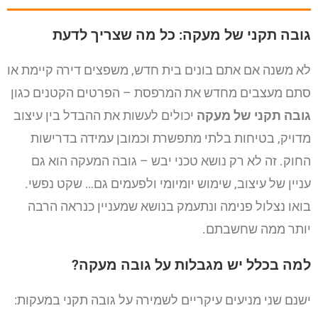
גובה תקני של מעקה: כל מה שצריך לדעת
לא משנה אם אתם בונים בית חדש, משפצים דירה קיימת או
סתם מעצבים מחדש את המרפסת – הפרטים הקטנים כגון
גובה תקני של מעקה
יכולים לעשות את ההבדל בין עיצוב
מדויק, בטיחות בלתי מתפשרת וכמובן עמידה בדרישות
החוק. זה לא רק נושא טכני יבש – גובה המעקה הוא גם
עניין של עיצוב, שימוש יומיומי ולפעמים גם… שקט נפשי.
בואו נצלול פנימה ונתעמק בנושא שמעניין כנראה הרבה
יותר ממה שחשבתם.
למה בכלל יש מגבלות על גובה מעקה?
ישנם שני מניעים עיקריים לשמירה על גובה תקני במעקות: