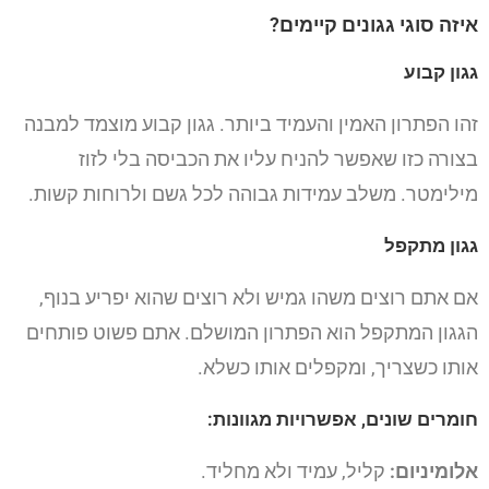
איזה סוגי גגונים קיימים?
גגון קבוע
זהו הפתרון האמין והעמיד ביותר. גגון קבוע מוצמד למבנה
בצורה כזו שאפשר להניח עליו את הכביסה בלי לזוז
מילימטר. משלב עמידות גבוהה לכל גשם ולרוחות קשות.
גגון מתקפל
אם אתם רוצים משהו גמיש ולא רוצים שהוא יפריע בנוף,
הגגון המתקפל הוא הפתרון המושלם. אתם פשוט פותחים
אותו כשצריך, ומקפלים אותו כשלא.
חומרים שונים, אפשרויות מגוונות:
אלומיניום:
קליל, עמיד ולא מחליד.