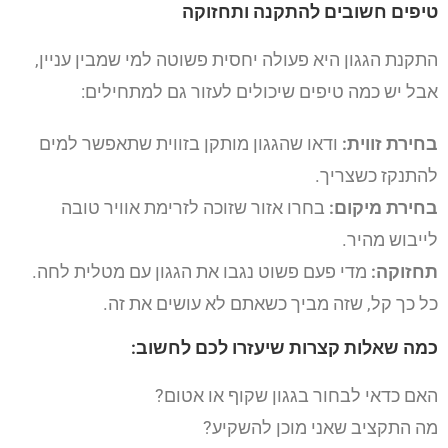
טיפים חשובים להתקנה ותחזוקה
התקנת הגגון היא פעולה יחסית פשוטה למי שמבין עניין,
אבל יש כמה טיפים שיכולים לעזור גם למתחילים:
בחירת זווית:
ודאו שהגגון מותקן בזווית שתאפשר למים
להתנקז כשצריך.
בחירת מיקום:
בחרו אזור שזוכה לזרימת אוויר טובה
לייבוש מהיר.
תחזוקה:
מדי פעם פשוט נגבו את הגגון עם מטלית לחה.
כל כך קל, שזה מביך כשאתם לא עושים את זה.
כמה שאלות קצרות שיעזרו לכם לחשוב:
האם כדאי לבחור בגגון שקוף או אטום?
מה התקציב שאני מוכן להשקיע?