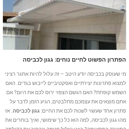
הפתרון הפשוט לחיים נוחים: גגון לכביסה
מי שעוסק בכביסה יודע היטב – זה עלול להיות אתגר רציני
למצוא פתרונות יצירתיים ואפקטיביים לייבוש בגדים. האם
השמש קופחת? האם הגשם הצפוי ירוס לכם את היום? אם
אתם מוצאים את עצמכם מתלבטים, הגיע הזמן לדבר על
פתרון אחד שעשוי לשנות לכם את החיים:
גגון לכביסה
. אז
מהו גגון לכביסה, למה הוא כל כך שימושי, ואיך בוחרים את