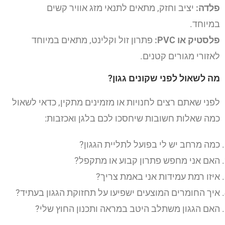
פלדה:
יציב וחזק, מתאים לתנאי מזג אוויר קשים
במיוחד.
פלסטיק או PVC:
פתרון זול וקלינט, מתאים במיוחד
לאזורי מגורים קטנים.
מה לשאול לפני שקונים גגון?
לפני שאתם רצים לחנויות או מזמינים מתקין, כדאי לשאול
כמה שאלות חשובות שיחסכו לכם בלגן ואכזבות:
כמה מרחב יש לי בפועל לתליית הגגון?
האם אני מחפש פתרון קבוע או מתקפל?
איזו רמת עמידות אני באמת צריך?
איך החומרים המוצעים ישפיעו על תחזוקת הגגון בעתיד?
האם הגגון משתלב היטב במראה ותכנון החוץ שלי?